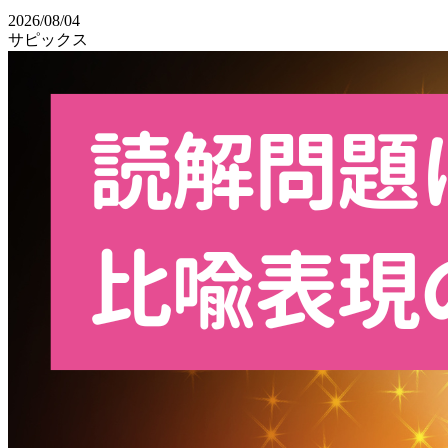
2026/08/04
サピックス