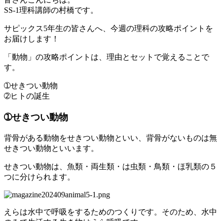
SS-1理科講師の村橋です。
サピックス5年生の皆さんへ、今週の理科の攻略ポイントを
お届けします！
「動物」の攻略ポイントは、理由とセットで覚えることで
す。
➀せきつい動物
➁ヒトの誕生
➀せきつい動物
背骨がある動物をせきつい動物といい、背骨がないものは無
せきつい動物といいます。
せきつい動物は、魚類・両生類・は虫類・鳥類・ほ乳類の５
つに分けられます。
えらは水中で呼吸をするためのつくりです。そのため、水中