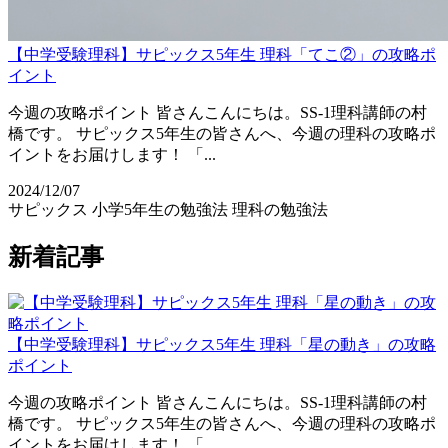
【中学受験理科】サピックス5年生 理科「てこ②」の攻略ポ
イント
今週の攻略ポイント 皆さんこんにちは。SS-1理科講師の村
橋です。 サピックス5年生の皆さんへ、今週の理科の攻略ポ
イントをお届けします！ 「...
2024/12/07
サピックス
小学5年生の勉強法
理科の勉強法
新着記事
【中学受験理科】サピックス5年生 理科「星の動き」の攻略
ポイント
今週の攻略ポイント 皆さんこんにちは。SS-1理科講師の村
橋です。 サピックス5年生の皆さんへ、今週の理科の攻略ポ
イントをお届けします！ 「...