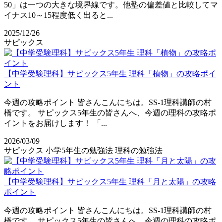
50」は一つの大きな境界線です。他塾の偏差値と比較してマ
イナス10～15程度低く出ると...
2025/12/26
サピックス
【中学受験理科】サピックス5年生 理科「植物」の攻略ポイ
ント
今週の攻略ポイント 皆さんこんにちは。SS-1理科講師の村
橋です。 サピックス5年生の皆さんへ、今週の理科の攻略ポ
イントをお届けします！ 「...
2026/03/09
サピックス
小学5年生の勉強法
理科の勉強法
【中学受験理科】サピックス5年生 理科「月と太陽」の攻略
ポイント
今週の攻略ポイント 皆さんこんにちは。SS-1理科講師の村
橋です。 サピックス5年生の皆さんへ、今週の理科の攻略ポ