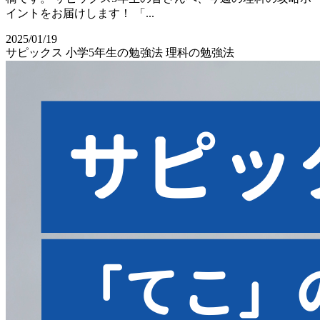
イントをお届けします！ 「...
2025/01/19
サピックス
小学5年生の勉強法
理科の勉強法