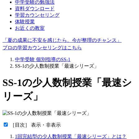
中学受験の勉強法
資料ダウンロード
学習カウンセリング
体験授業
お近くの教室
「夏の成果に不安を感じたら、今が整理のチャンス」
プロの学習カウンセリングはこちら
中学受験 個別指導のSS-1
SS-1の少人数制授業「最速シリーズ」
SS-1の少人数制授業「最速シ
リーズ」
［目次］ 表示・非表示
1回完結型の少人数制授業「最速シリーズ」とは？