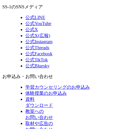
SS-1のSNSメディア
公式LINE
公式YouTube
公式X
公式X(広報)
公式Instagram
公式Threads
公式Facebook
公式TikTok
公式Bluesky
お申込み・お問い合わせ
学習カウンセリング
のお申込み
体験授業
のお申込み
資料
ダウンロード
教室への
お問い合わせ
取材や広告の