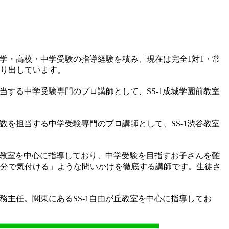
、大学・高校・中学受験の指導経験を積み、現在は完全1対1・常
り出しています。
担当する中学受験専門のプロ講師として、SS-1成城学園前教室
算数を担当する中学受験専門のプロ講師として、SS-1渋谷教室
1横浜教室を中心に指導しており、中学受験を目指すお子さんを難
分で気付ける」ような問いかけを徹底する講師です。生徒さ
教務主任。関東にあるSS-1自由が丘教室を中心に指導してお