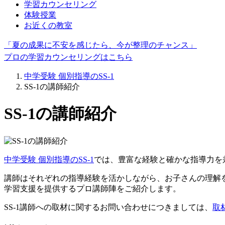
学習カウンセリング
体験授業
お近くの教室
「夏の成果に不安を感じたら、今が整理のチャンス」
プロの学習カウンセリングはこちら
中学受験 個別指導のSS-1
SS-1の講師紹介
SS-1の講師紹介
中学受験 個別指導のSS-1
では、豊富な経験と確かな指導力を
講師はそれぞれの指導経験を活かしながら、お子さんの理解
学習支援を提供するプロ講師陣をご紹介します。
SS-1講師への取材に関するお問い合わせにつきましては、
取