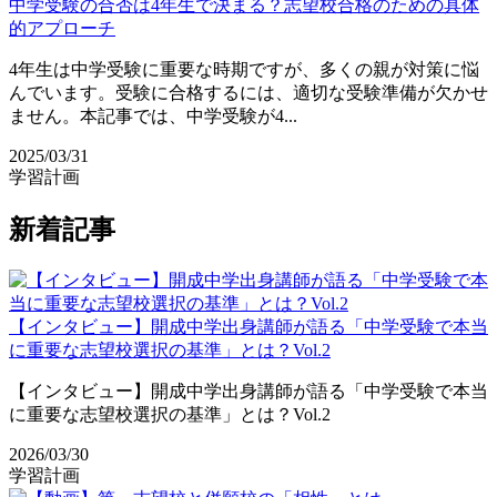
中学受験の合否は4年生で決まる？志望校合格のための具体
的アプローチ
4年生は中学受験に重要な時期ですが、多くの親が対策に悩
んでいます。受験に合格するには、適切な受験準備が欠かせ
ません。本記事では、中学受験が4...
2025/03/31
学習計画
新着記事
【インタビュー】開成中学出身講師が語る「中学受験で本当
に重要な志望校選択の基準」とは？Vol.2
【インタビュー】開成中学出身講師が語る「中学受験で本当
に重要な志望校選択の基準」とは？Vol.2
2026/03/30
学習計画