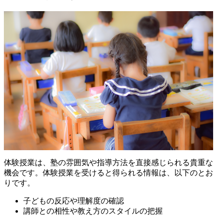
体験授業は、塾の雰囲気や指導方法を直接感じられる貴重な
機会です。体験授業を受けると得られる情報は、以下のとお
りです。
子どもの反応や理解度の確認
講師との相性や教え方のスタイルの把握