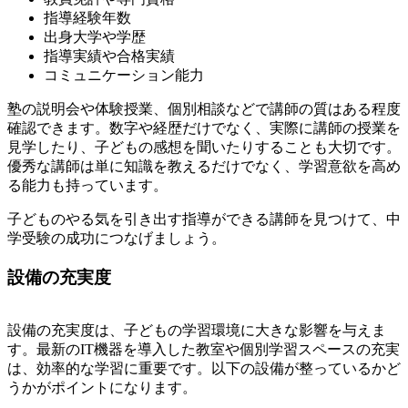
指導経験年数
出身大学や学歴
指導実績や合格実績
コミュニケーション能力
塾の説明会や体験授業、個別相談などで講師の質はある程度
確認できます。数字や経歴だけでなく、実際に講師の授業を
見学したり、子どもの感想を聞いたりすることも大切です。
優秀な講師は単に知識を教えるだけでなく、学習意欲を高め
る能力も持っています。
子どものやる気を引き出す指導ができる講師を見つけて、中
学受験の成功につなげましょう。
設備の充実度
設備の充実度は、子どもの学習環境に大きな影響を与えま
す。最新のIT機器を導入した教室や個別学習スペースの充実
は、効率的な学習に重要です。以下の設備が整っているかど
うかがポイントになります。