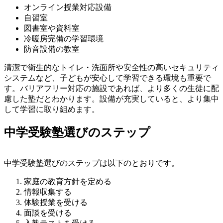
オンライン授業対応設備
自習室
図書室や資料室
冷暖房完備の学習環境
防音設備の教室
清潔で衛生的なトイレ・洗面所や安全性の高いセキュリティ
システムなど、子どもが安心して学習できる環境も重要で
す。バリアフリー対応の施設であれば、より多くの生徒に配
慮した塾だとわかります。設備が充実していると、より集中
して学習に取り組めます。
中学受験塾選びのステップ
中学受験塾選びのステップは以下のとおりです。
家庭の教育方針を定める
情報収集する
体験授業を受ける
面談を受ける