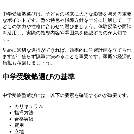
中学受験塾選びは、子どもの将来に大きな影響を与える重要
なポイントです。塾の特色や指導方針を十分に理解して、子
どもの学力や性格に合わせて選びましょう。体験授業や面談
を活用し、実際の指導内容や雰囲気を確認するのが大切で
す。
早めに適切な選択ができれば、効率的に学習計画を立てられ
ますが、焦らず慎重に決めることも重要です。家庭の経済的
負担も考慮しましょう。
中学受験塾選びの基準
中学受験塾選びには、以下の要素を確認するのが重要です。
カリキュラム
指導方法
合格実績
費用
立地