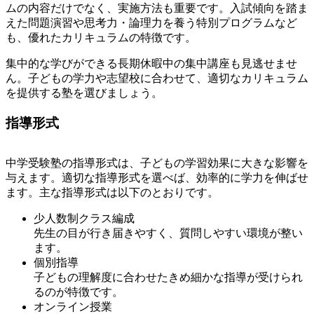
ムの内容だけでなく、実施方法も重要です。入試傾向を踏ま
えた問題演習や思考力・論理力を養う特別プログラムなど
も、優れたカリキュラムの特徴です。
集中的な学びができる長期休暇中の集中講座も見逃せませ
ん。子どもの学力や志望校に合わせて、適切なカリキュラム
を提供する塾を選びましょう。
指導形式
中学受験塾の指導形式は、子どもの学習効果に大きな影響を
与えます。適切な指導形式を選べば、効率的に学力を伸ばせ
ます。主な指導形式は以下のとおりです。
少人数制クラス編成
先生の目が行き届きやすく、質問しやすい環境が整い
ます。
個別指導
子どもの理解度に合わせたきめ細かな指導が受けられ
るのが特徴です。
オンライン授業