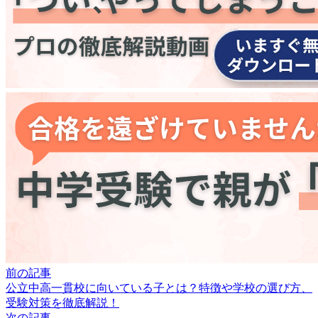
前の記事
公立中高一貫校に向いている子とは？特徴や学校の選び方、
受験対策を徹底解説！
次の記事