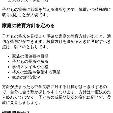
入塾テストを受ける
子どもの将来に影響を与える決断なので、慎重かつ積極的に
取り組むことが大切です。
家庭の教育方針を定める
子どもの将来を見据えた明確な家庭の教育方針があると、適
切な塾選びができます。教育方針を決めるときに考慮すべき
点は、以下のとおりです。
家族の価値観や目標
子どもの長所や短所
学習スタイルや性格
将来の進路や希望する職業
家庭の経済状況
方針が決まったら中学受験に対する目標がはっきりするの
で、自分に合う塾が探しやすくなります。方針は一度決めた
ら終わりではなく、子どもの成長や状況の変化に応じて、柔
軟に見直しましょう。