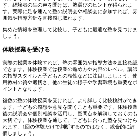
す。経験者の生の声を聞けば、塾選びのヒントが得られま
す。実際に足を運んで塾の説明会や相談会に参加すれば、雰
囲気や指導方針を直接感じ取れます。
集めた情報を整理して比較し、子どもに最適な塾を見つけま
しょう。
体験授業を受ける
実際の授業を体験すれば、塾の雰囲気や指導方法を直接確認
できます。体験授業では授業の進め方や内容のレベル、講師
の指導スタイルと子どもとの相性などに注目しましょう。使
用教材の質や適切さ、他の生徒の様子や学習環境も重要なポ
イントとなります。
複数の塾の体験授業を受ければ、より詳しく比較検討ができ
ます。子どもの感想や意見を聞くことも重要です。体験授業
後の説明会や個別相談を活用し、疑問点を解消しておくのも
大切です。体験授業を通じて、子どもに合った塾を見つけら
れます。1回の体験だけで判断するのではなく、総合的に評
価しましょう。