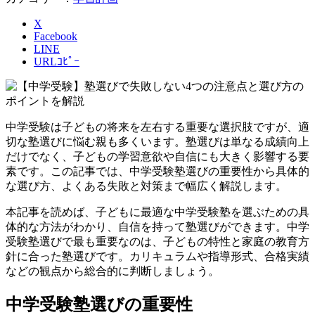
X
Facebook
LINE
URLｺﾋﾟｰ
中学受験は子どもの将来を左右する重要な選択肢ですが、適
切な塾選びに悩む親も多くいます。塾選びは単なる成績向上
だけでなく、子どもの学習意欲や自信にも大きく影響する要
素です。この記事では、中学受験塾選びの重要性から具体的
な選び方、よくある失敗と対策まで幅広く解説します。
本記事を読めば、子どもに最適な中学受験塾を選ぶための具
体的な方法がわかり、自信を持って塾選びができます。中学
受験塾選びで最も重要なのは、子どもの特性と家庭の教育方
針に合った塾選びです。カリキュラムや指導形式、合格実績
などの観点から総合的に判断しましょう。
中学受験塾選びの重要性