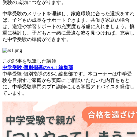
受験の成功につながります。
中学受験のメリットを理解し、家庭環境に合った選択をすれ
ば、子どもの成長をサポートできます。共働き家庭の場合
は、送迎や学習サポートの充実度も考慮に入れましょう。慎
重に検討し、子どもと一緒に最適な塾を見つければ、充実し
た中学受験の準備ができます。
この記事を執筆した講師
中学受験 個別指導のSS-1 編集部
中学受験 個別指導のSS-1 編集部です。本コーナーは中学受
験を目指すご家庭から実際にご相談いただいた内容をもと
に、中学受験専門のプロ講師による学習アドバイスを発信し
ています。