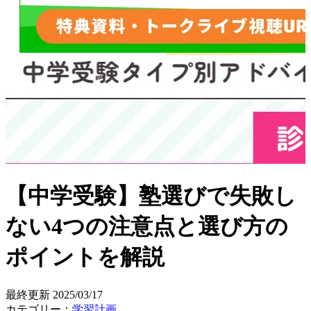
【中学受験】塾選びで失敗し
ない4つの注意点と選び方の
ポイントを解説
最終更新
2025/03/17
カテゴリー：
学習計画