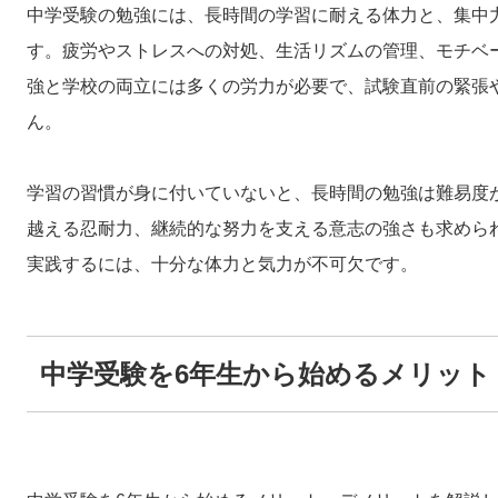
中学受験の勉強には、長時間の学習に耐える体力と、集中
す。疲労やストレスへの対処、生活リズムの管理、モチベ
強と学校の両立には多くの労力が必要で、試験直前の緊張
ん。
学習の習慣が身に付いていないと、長時間の勉強は難易度
越える忍耐力、継続的な努力を支える意志の強さも求めら
実践するには、十分な体力と気力が不可欠です。
中学受験を6年生から始めるメリット