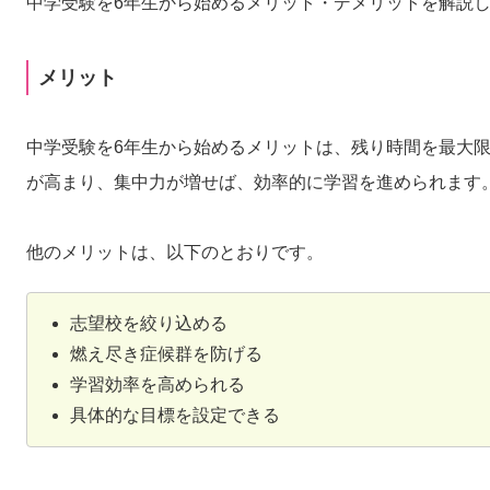
中学受験を6年生から始めるメリット・デメリットを解説
メリット
中学受験を6年生から始めるメリットは、残り時間を最大
が高まり、集中力が増せば、効率的に学習を進められます
他のメリットは、以下のとおりです。
志望校を絞り込める
燃え尽き症候群を防げる
学習効率を高められる
具体的な目標を設定できる