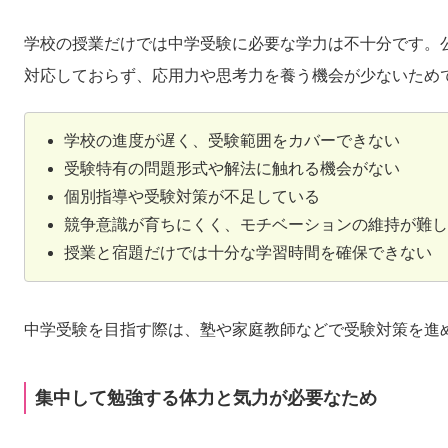
学校の授業だけでは中学受験に必要な学力は不十分です。
対応しておらず、応用力や思考力を養う機会が少ないため
学校の進度が遅く、受験範囲をカバーできない
受験特有の問題形式や解法に触れる機会がない
個別指導や受験対策が不足している
競争意識が育ちにくく、モチベーションの維持が難し
授業と宿題だけでは十分な学習時間を確保できない
中学受験を目指す際は、塾や家庭教師などで受験対策を進
集中して勉強する体力と気力が必要なため