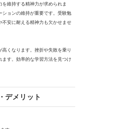
力を維持する精神力が求められま
ーションの維持が重要です。受験勉
や不安に耐える精神力も欠かせませ
が高くなります。挫折や失敗を乗り
れます。効率的な学習方法を見つけ
・デメリット