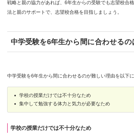
戦略と親の協力があれば、6年生からの受験でも志望校合
法と親のサポートで、志望校合格を目指しましょう。
中学受験を6年生から間に合わせるの
中学受験を6年生から間に合わせるのが難しい理由を以下
学校の授業だけでは不十分なため
集中して勉強する体力と気力が必要なため
学校の授業だけでは不十分なため