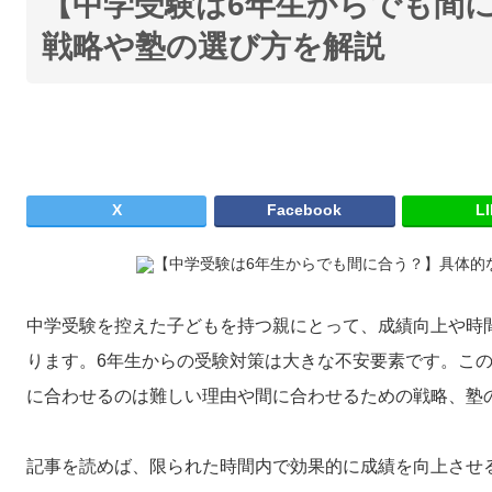
【中学受験は6年生からでも間
戦略や塾の選び方を解説
X
Facebook
L
中学受験を控えた子どもを持つ親にとって、成績向上や時
ります。6年生からの受験対策は大きな不安要素です。この
に合わせるのは難しい理由や間に合わせるための戦略、塾
記事を読めば、限られた時間内で効果的に成績を向上させ