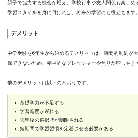
親子で協力する機会が増え、学校行事や友人関係も楽しめ
学習スタイルを身に付ければ、将来の学習にも役立ちます
デメリット
中学受験を6年生から始めるデメリットは、時間的制約が
保できないため、精神的なプレッシャーや焦りが増しやす
他のデメリットは以下のとおりです。
基礎学力が不足する
学習進度が遅れる
志望校の選択肢が制限される
短期間で学習習慣を定着させる必要がある