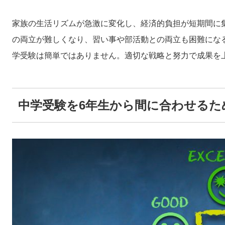
家族の生活リズムが急激に変化し、経済的負担が短期間に
の両立が難しくなり、習い事や部活動との両立も困難にな
学受験は簡単ではありません。適切な戦略と努力で成果を
中学受験を6年生から間に合わせるた