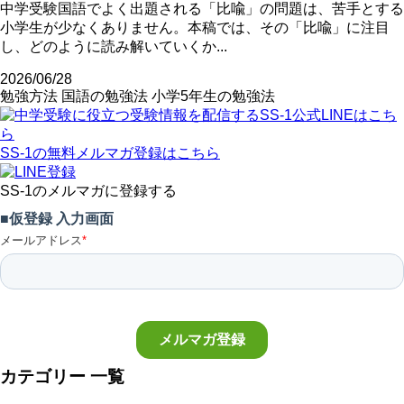
中学受験国語でよく出題される「比喩」の問題は、苦手とする
小学生が少なくありません。本稿では、その「比喩」に注目
し、どのように読み解いていくか...
2026/06/28
勉強方法
国語の勉強法
小学5年生の勉強法
SS-1の無料メルマガ登録はこちら
SS-1のメルマガに登録する
カテゴリー 一覧