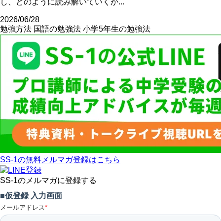
し、どのように読み解いていくか...
2026/06/28
勉強方法
国語の勉強法
小学5年生の勉強法
SS-1の無料メルマガ登録はこちら
SS-1のメルマガに登録する