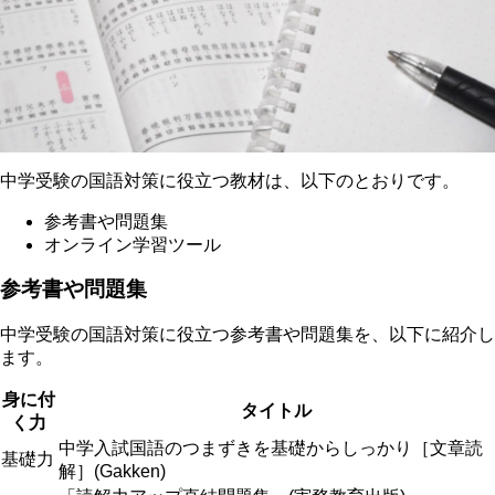
中学受験の国語対策に役立つ教材は、以下のとおりです。
参考書や問題集
オンライン学習ツール
参考書や問題集
中学受験の国語対策に役立つ参考書や問題集を、以下に紹介し
ます。
身に付
タイトル
く力
中学入試国語のつまずきを基礎からしっかり［文章読
基礎力
解］(Gakken)