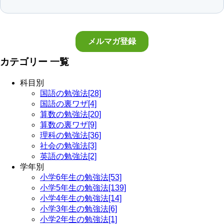
カテゴリー 一覧
科目別
国語の勉強法[28]
国語の裏ワザ[4]
算数の勉強法[20]
算数の裏ワザ[9]
理科の勉強法[36]
社会の勉強法[3]
英語の勉強法[2]
学年別
小学6年生の勉強法[53]
小学5年生の勉強法[139]
小学4年生の勉強法[14]
小学3年生の勉強法[6]
小学2年生の勉強法[1]