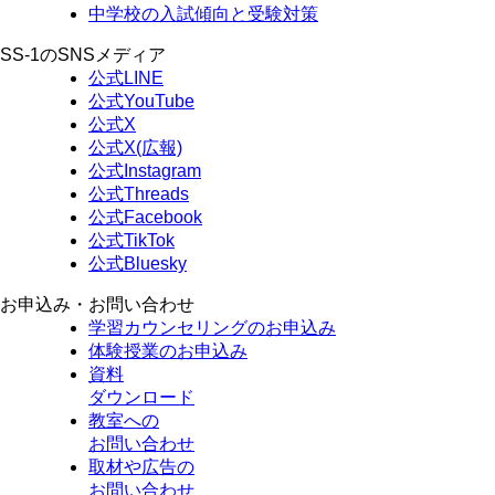
中学校の入試傾向と受験対策
SS-1のSNSメディア
公式LINE
公式YouTube
公式X
公式X(広報)
公式Instagram
公式Threads
公式Facebook
公式TikTok
公式Bluesky
お申込み・お問い合わせ
学習カウンセリング
のお申込み
体験授業
のお申込み
資料
ダウンロード
教室への
お問い合わせ
取材や広告の
お問い合わせ