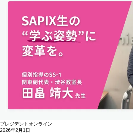
プレジデントオンライン
2026年2月1日