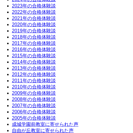
2023年の合格体験談
2022年の合格体験談
2021年の合格体験談
2020年の合格体験談
2019年の合格体験談
2018年の合格体験談
2017年の合格体験談
2016年の合格体験談
2015年の合格体験談
2014年の合格体験談
2013年の合格体験談
2012年の合格体験談
2011年の合格体験談
2010年の合格体験談
2009年の合格体験談
2008年の合格体験談
2007年の合格体験談
2006年の合格体験談
2005年の合格体験談
成城学園前教室に寄せられた声
自由が丘教室に寄せられた声