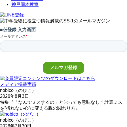
神戸岡本教室
メディア掲載実績
nobico（のびこ）
2026年8月3日
特集『「なんでミスするの」と叱っても意味なし？計算ミス
を”折れない心”に変える親の関わり方』
nobico（のびこ）
2026年7月30日