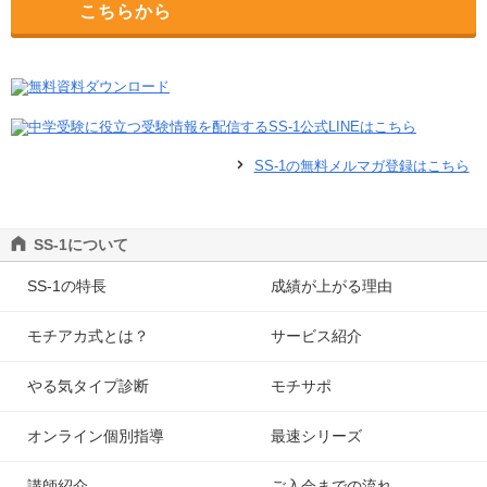
こちらから
SS-1の無料メルマガ登録はこちら
SS-1について
SS-1の特長
成績が上がる理由
モチアカ式とは？
サービス紹介
やる気タイプ診断
モチサポ
オンライン個別指導
最速シリーズ
講師紹介
ご入会までの流れ