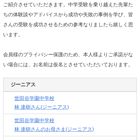
ご紹介させていただきます。中学受験を乗り越えた先輩た
ちの体験談やアドバイスから成功や失敗の事例を学び、皆
さんの受験を成功させるための参考なりましたら嬉しく思
います。
会員様のプライバシー保護のため、本人様よりご承諾がな
い場合には、お名前は仮名とさせていただいております。
ジーニアス
世田谷学園中学校
林 達樹さん(ジーニアス)
世田谷学園中学校
林 達樹さんのお母さま(ジーニアス)