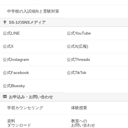
中学校の入試傾向と受験対策
SS-1のSNSメディア
公式LINE
公式YouTube
公式X
公式X(広報)
公式Instagram
公式Threads
公式Facebook
公式TikTok
公式Bluesky
お申込み・お問い合わせ
学習カウンセリング
体験授業
資料
教室への
ダウンロード
お問い合わせ