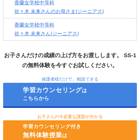
香蘭女学校中等科
佐々木 未来さんのお母さま(ジーニアス)
香蘭女学校中等科
佐々木 未来さん(ジーニアス)
お子さんだけの成績の上げ方をお渡しします。
SS-1
の無料体験を今すぐお試しください。
保護者様だけで、相談できる
学習カウンセリング
は
こちらから
お子さんの今必要な課題が分かる
学習カウンセリング付き
無料体験授業
は