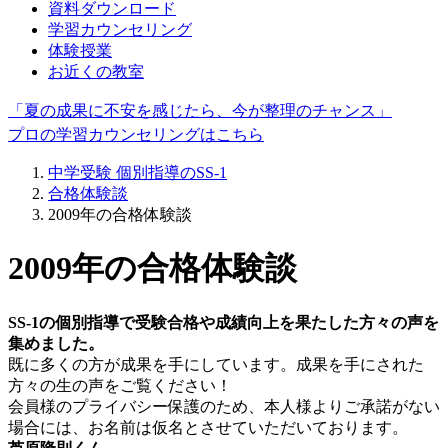
資料ダウンロード
学習カウンセリング
体験授業
お近くの教室
「夏の成果に不安を感じたら、今が整理のチャンス」
プロの学習カウンセリングはこちら
中学受験 個別指導のSS-1
合格体験談
2009年の合格体験談
2009年の合格体験談
SS-1の個別指導で受験合格や成績向上を果たした方々の声を
集めました。
既に多くの方が成果を手にしています。成果を手にされた
方々の生の声をご覧ください！
会員様のプライバシー保護のため、本人様よりご承諾がない
場合には、お名前は仮名とさせていただいております。