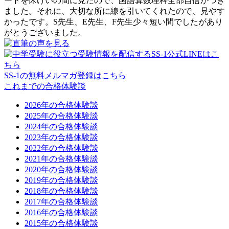
ートを休けいの間に見たので、国語算数理科全部自信がつき
ました。それに、大切な所に線を引いてくれたので、見やす
かったです。S先生、E先生、F先生少々短い間でしたがあり
がとうございました。
SS-1の無料メルマガ登録はこちら
これまでの合格体験談
2026年の合格体験談
2025年の合格体験談
2024年の合格体験談
2023年の合格体験談
2022年の合格体験談
2021年の合格体験談
2020年の合格体験談
2019年の合格体験談
2018年の合格体験談
2017年の合格体験談
2016年の合格体験談
2015年の合格体験談