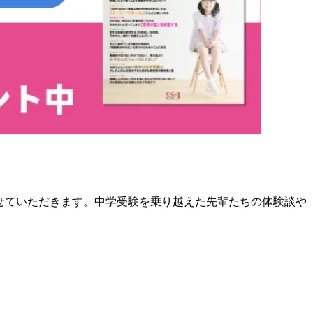
させていただきます。中学受験を乗り越えた先輩たちの体験談や