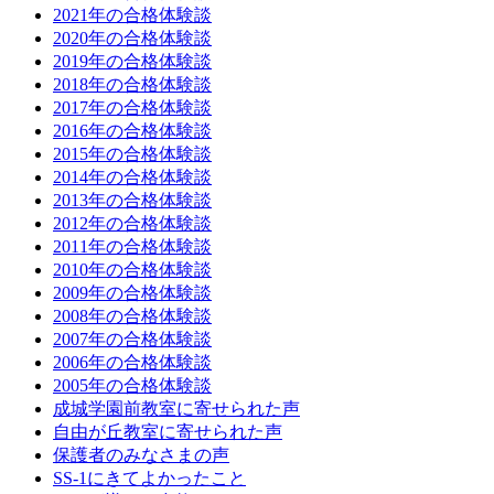
2021年の合格体験談
2020年の合格体験談
2019年の合格体験談
2018年の合格体験談
2017年の合格体験談
2016年の合格体験談
2015年の合格体験談
2014年の合格体験談
2013年の合格体験談
2012年の合格体験談
2011年の合格体験談
2010年の合格体験談
2009年の合格体験談
2008年の合格体験談
2007年の合格体験談
2006年の合格体験談
2005年の合格体験談
成城学園前教室に寄せられた声
自由が丘教室に寄せられた声
保護者のみなさまの声
SS-1にきてよかったこと