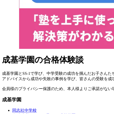
成基学園の合格体験談
成基学園とSS-1で学び、中学受験の成功を掴んだお子さん
アドバイスから成功や失敗の事例を学び、皆さんの受験を成
会員様のプライバシー保護のため、本人様よりご承諾がない
成基学園
同志社中学校