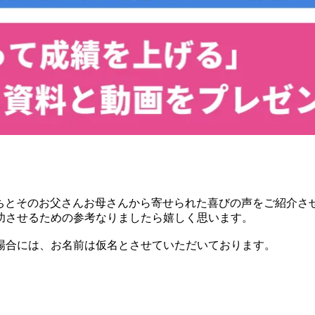
たちとそのお父さんお母さんから寄せられた喜びの声をご紹介
功させるための参考なりましたら嬉しく思います。
場合には、お名前は仮名とさせていただいております。