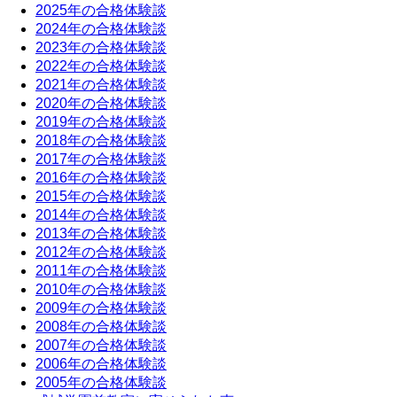
2025年の合格体験談
2024年の合格体験談
2023年の合格体験談
2022年の合格体験談
2021年の合格体験談
2020年の合格体験談
2019年の合格体験談
2018年の合格体験談
2017年の合格体験談
2016年の合格体験談
2015年の合格体験談
2014年の合格体験談
2013年の合格体験談
2012年の合格体験談
2011年の合格体験談
2010年の合格体験談
2009年の合格体験談
2008年の合格体験談
2007年の合格体験談
2006年の合格体験談
2005年の合格体験談