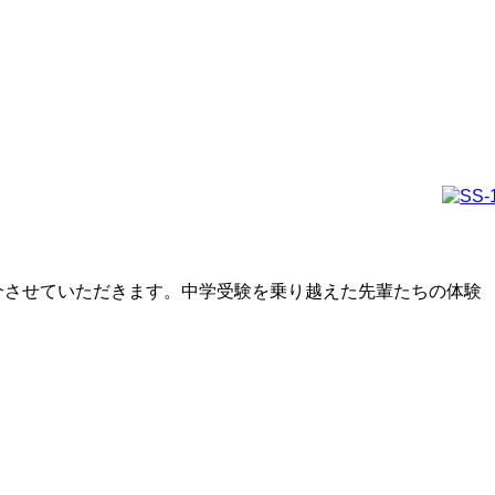
介させていただきます。中学受験を乗り越えた先輩たちの体験