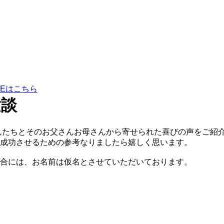
験談
さんたちとそのお父さんお母さんから寄せられた喜びの声をご紹
成功させるための参考なりましたら嬉しく思います。
合には、お名前は仮名とさせていただいております。