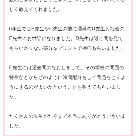
しく教えてくれました。
6年生ではB先生やC先生の他に理科のD先生と社会の
E先生にお世話になりました。D先生は過こ問を見て
もらい足りない部分をプリントで補強もらいました。
E先生には過去問のなおしをして、その学校の問題の
特長などからどのように時間配分をして問題をとくよ
うにするのがよいかということを教えてもらいまし
た。
たくさんの先生がた今まで本当にありがとうございま
した。