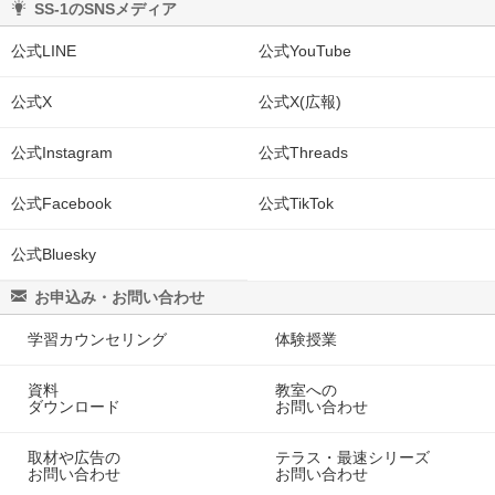
SS-1のSNSメディア
公式LINE
公式YouTube
公式X
公式X(広報)
公式Instagram
公式Threads
公式Facebook
公式TikTok
公式Bluesky
お申込み・お問い合わせ
学習カウンセリング
体験授業
資料
教室への
ダウンロード
お問い合わせ
取材や広告の
テラス・最速シリーズ
お問い合わせ
お問い合わせ