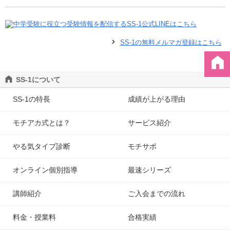
SS-1の無料メルマガ登録はこちら
SS-1について
SS-1の特長
成績が上がる理由
モチアカ式とは？
サービス紹介
やる気タイプ診断
モチサポ
オンライン個別指導
最速シリーズ
講師紹介
ご入会までの流れ
料金・授業料
合格実績