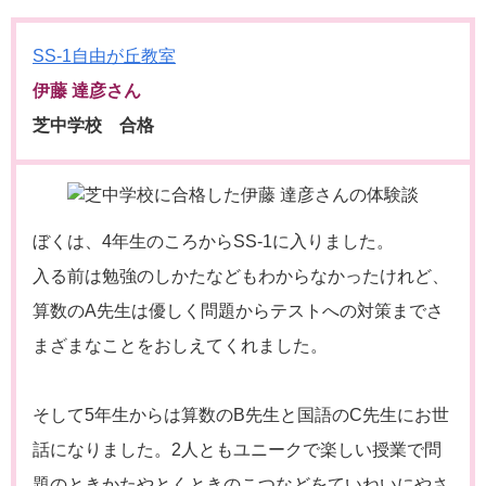
SS-1自由が丘教室
伊藤 達彦さん
芝中学校 合格
ぼくは、4年生のころからSS-1に入りました。
入る前は勉強のしかたなどもわからなかったけれど、
算数のA先生は優しく問題からテストへの対策までさ
まざまなことをおしえてくれました。
そして5年生からは算数のB先生と国語のC先生にお世
話になりました。2人ともユニークで楽しい授業で問
題のときかたやとくときのこつなどをていねいにやさ