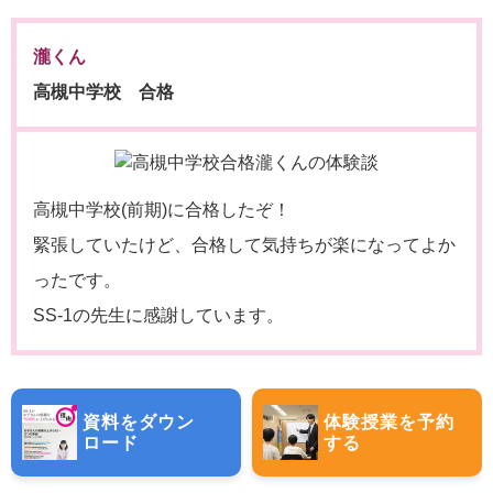
瀧くん
高槻中学校 合格
高槻中学校(前期)に合格したぞ！
緊張していたけど、合格して気持ちが楽になってよか
ったです。
SS-1の先生に感謝しています。
資料をダウン
体験授業を予約
ロード
する