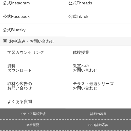
公式Instagram
公式Threads
公式Facebook
公式TikTok
公式Bluesky
お申込み・お問い合わせ
学習カウンセリング
体験授業
資料
教室への
ダウンロード
お問い合わせ
取材や広告の
テラス・最速シリーズ
お問い合わせ
お問い合わせ
よくある質問
メディア掲載実績
講師の著書
会社概要
SS-1講師応募