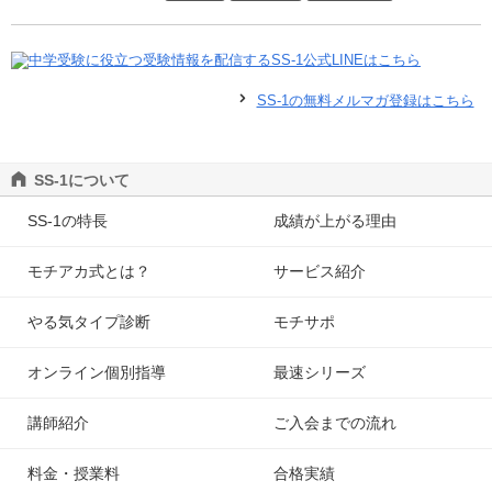
SS-1の無料メルマガ登録はこちら
SS-1について
SS-1の特長
成績が上がる理由
モチアカ式とは？
サービス紹介
やる気タイプ診断
モチサポ
オンライン個別指導
最速シリーズ
講師紹介
ご入会までの流れ
料金・授業料
合格実績