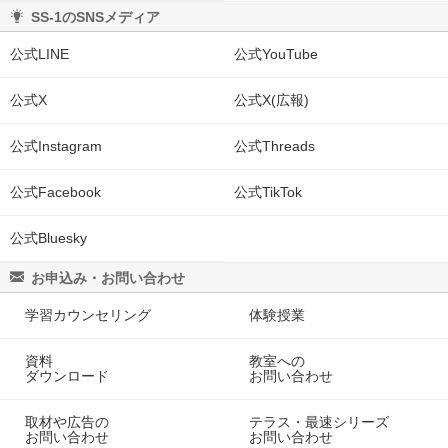
SS-1のSNSメディア
公式LINE
公式YouTube
公式X
公式X(広報)
公式Instagram
公式Threads
公式Facebook
公式TikTok
公式Bluesky
お申込み・お問い合わせ
学習カウンセリング
体験授業
資料
教室への
ダウンロード
お問い合わせ
取材や広告の
テラス・最速シリーズ
お問い合わせ
お問い合わせ