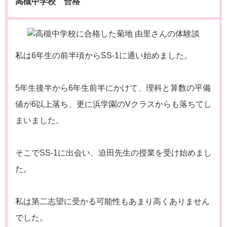
高槻中学校 合格
私は6年生の前半頃からSS-1に通い始めました。
5年生後半から6年生前半にかけて、理科と算数の平備
値が6以上落ち、更に浜学園のVクラスからも落ちてし
まいました。
そこでSS-1に出会い、迫田先生の授業を受け始めまし
た。
私は第二志望に受かる可能性もあまり高くありません
でした。