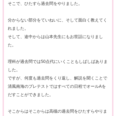
そこで、ひたすら過去問をやりました。
分からない部分をていねいに、そして面白く教えてく
れました。
そして、途中からは山本先生にもお世話になりまし
た。
理科が過去問では50点代にいくこともしばしばありま
した。
ですが、何度も過去問をくり返し、解説を聞くことで
清風南海のプレテストではすべての日程でオールAを
だすことができました。
そこからはそこからは高槻の過去問をひたすらやりま