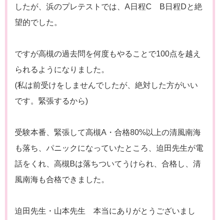
したが、浜のプレテストでは、A日程C B日程Dと絶
望的でした。
ですが高槻の過去問を何度もやることで100点を越え
られるようになりました。
(私は前受けをしませんでしたが、絶対した方がいい
です。緊張するから)
受験本番、緊張して高槻A・合格80%以上の清風南海
も落ち、パニックになっていたところ、迫田先生が電
話をくれ、高槻Bは落ちついてうけられ、合格し、清
風南海も合格できました。
迫田先生・山本先生 本当にありがとうございまし