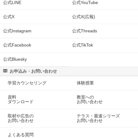
公式LINE
公式YouTube
公式X
公式X(広報)
公式Instagram
公式Threads
公式Facebook
公式TikTok
公式Bluesky
お申込み・お問い合わせ
学習カウンセリング
体験授業
資料
教室への
ダウンロード
お問い合わせ
取材や広告の
テラス・最速シリーズ
お問い合わせ
お問い合わせ
よくある質問