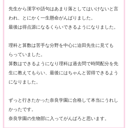
先生から漢字や語句はあまり落としてはいけないと言
われ、とにかく一生懸命がんばりました。
最後は得点源になるくらいできるようになりました。
理科と算数は苦手な分野を中心に迫田先生に見ても
らっていました。
算数はできるようになり理科は過去問で時間配分を先
生に教えてもらい、最後にはちゃんと習得できるよう
になりました。
ずっと行きたかった奈良学園に合格して本当にうれし
かったです。
奈良学園の生物部に入ってがんばろと思います。