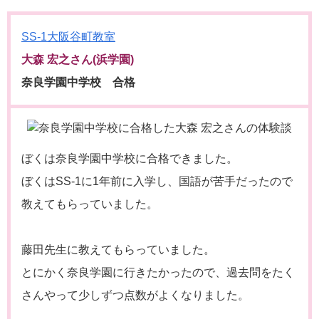
SS-1大阪谷町教室
大森 宏之さん(浜学園)
奈良学園中学校 合格
ぼくは奈良学園中学校に合格できました。
ぼくはSS-1に1年前に入学し、国語が苦手だったので
教えてもらっていました。
藤田先生に教えてもらっていました。
とにかく奈良学園に行きたかったので、過去問をたく
さんやって少しずつ点数がよくなりました。