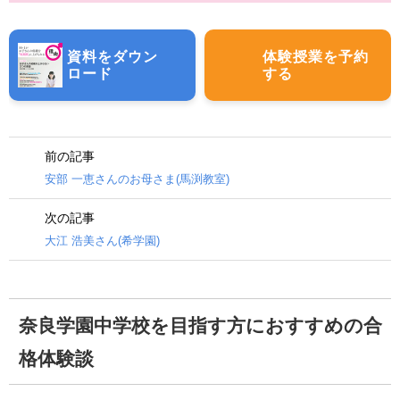
資料をダウン
体験授業を予約
ロード
する
前の記事
安部 一恵さんのお母さま(馬渕教室)
次の記事
大江 浩美さん(希学園)
奈良学園中学校を目指す方におすすめの合
格体験談