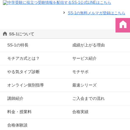
SS-1の無料メルマガ登録はこちら
SS-1について
SS-1の特長
成績が上がる理由
モチアカ式とは？
サービス紹介
やる気タイプ診断
モチサポ
オンライン個別指導
最速シリーズ
講師紹介
ご入会までの流れ
料金・授業料
合格実績
合格体験談