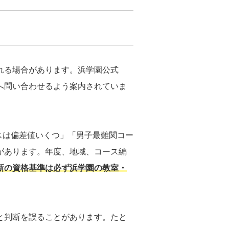
れる場合があります。浜学園公式
へ問い合わせるよう案内されていま
スは偏差値いくつ」「男子最難関コー
があります。年度、地域、コース編
新の資格基準は必ず浜学園の教室・
と判断を誤ることがあります。たと