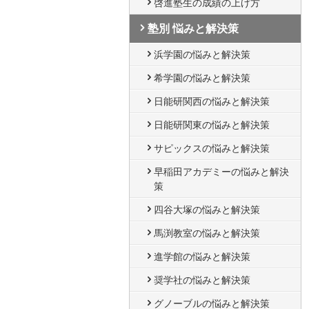
啓進塾生の成績の上げ方
塾別 悩みと解決策
浜学園の悩みと解決策
希学園の悩みと解決策
日能研関西の悩みと解決策
日能研関東の悩みと解決策
サピックスの悩みと解決策
早稲田アカデミーの悩みと解決
策
四谷大塚の悩みと解決策
馬渕教室の悩みと解決策
進学館の悩みと解決策
奨学社の悩みと解決策
グノーブルの悩みと解決策