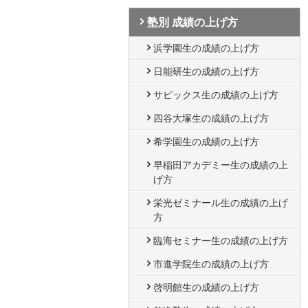
塾別 成績の上げ方
浜学園生の成績の上げ方
日能研生の成績の上げ方
サピックス生の成績の上げ方
四谷大塚生の成績の上げ方
希学園生の成績の上げ方
早稲田アカデミー生の成績の上
げ方
栄光ゼミナール生の成績の上げ
方
臨海セミナー生の成績の上げ方
市進学院生の成績の上げ方
啓明館生の成績の上げ方