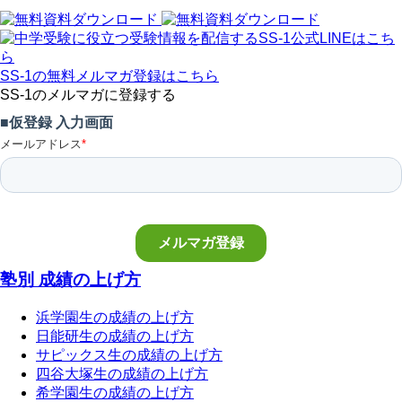
SS-1の無料メルマガ登録はこちら
SS-1のメルマガに登録する
塾別 成績の上げ方
浜学園生の成績の上げ方
日能研生の成績の上げ方
サピックス生の成績の上げ方
四谷大塚生の成績の上げ方
希学園生の成績の上げ方