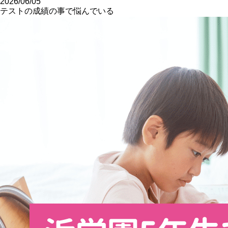
2026/06/05
テストの成績の事で悩んでいる