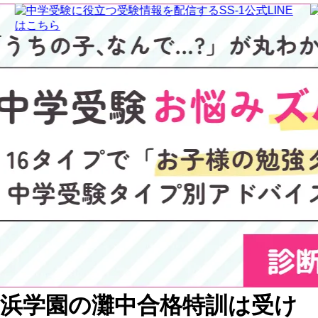
浜学園の灘中合格特訓は受け