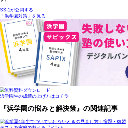
SS-1が公開する
「浜学園対策」を見る
浜学園生の成績の上げ方はコチラ
『浜学園の悩みと解決策』の関連記事