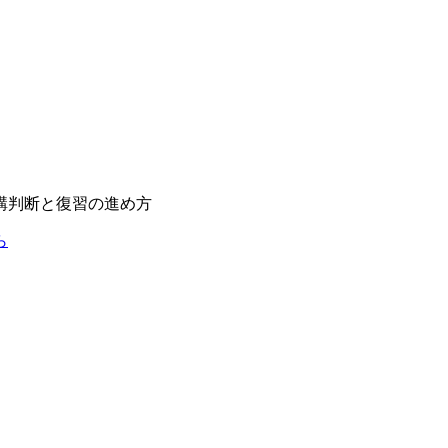
講判断と復習の進め方