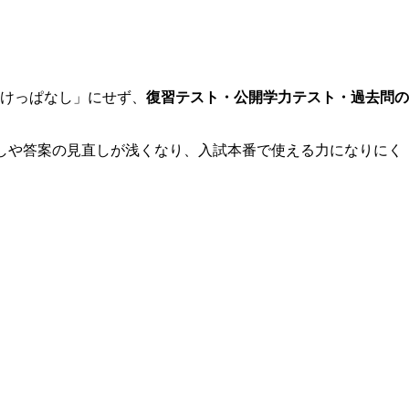
けっぱなし」にせず、
復習テスト・公開学力テスト・過去問の
しや答案の見直しが浅くなり、入試本番で使える力になりにく