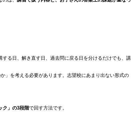
講する日、解き直す日、過去問に戻る日を分けるだけでも、講
のか」を考える必要があります。志望校にあまり出ない形式の
ック」の3段階
で回す方法です。