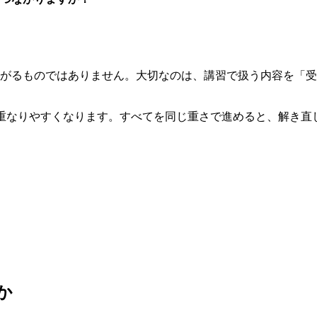
がるものではありません。大切なのは、講習で扱う内容を「受
重なりやすくなります。すべてを同じ重さで進めると、解き直
か