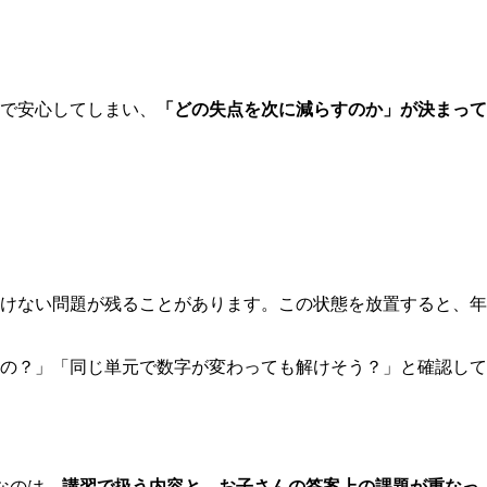
で安心してしまい、
「どの失点を次に減らすのか」が決まって
けない問題が残ることがあります。この状態を放置すると、年
の？」「同じ単元で数字が変わっても解けそう？」と確認して
なのは、
講習で扱う内容と、お子さんの答案上の課題が重なっ