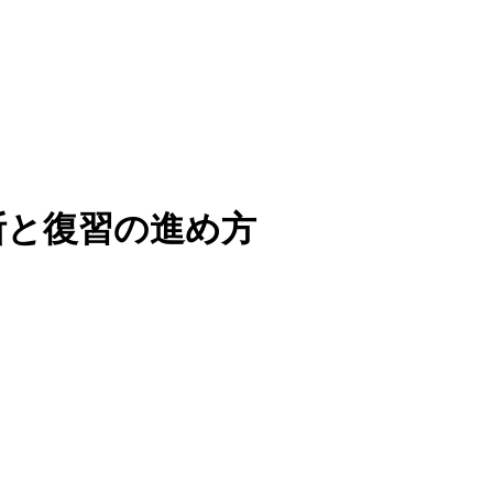
断と復習の進め方