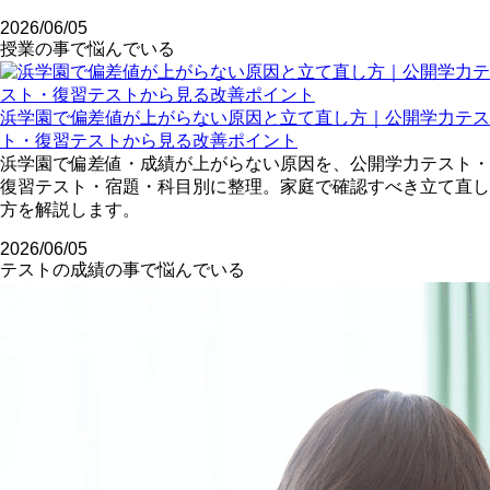
2026/06/05
授業の事で悩んでいる
浜学園で偏差値が上がらない原因と立て直し方｜公開学力テス
ト・復習テストから見る改善ポイント
浜学園で偏差値・成績が上がらない原因を、公開学力テスト・
復習テスト・宿題・科目別に整理。家庭で確認すべき立て直し
方を解説します。
2026/06/05
テストの成績の事で悩んでいる