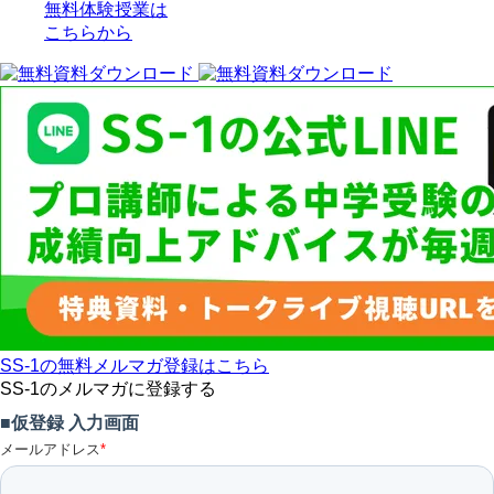
無料体験授業
は
こちらから
SS-1の無料メルマガ登録はこちら
SS-1のメルマガに登録する