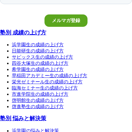
塾別 成績の上げ方
浜学園生の成績の上げ方
日能研生の成績の上げ方
サピックス生の成績の上げ方
四谷大塚生の成績の上げ方
希学園生の成績の上げ方
早稲田アカデミー生の成績の上げ方
栄光ゼミナール生の成績の上げ方
臨海セミナー生の成績の上げ方
市進学院生の成績の上げ方
啓明館生の成績の上げ方
啓進塾生の成績の上げ方
塾別 悩みと解決策
浜学園の悩みと解決策