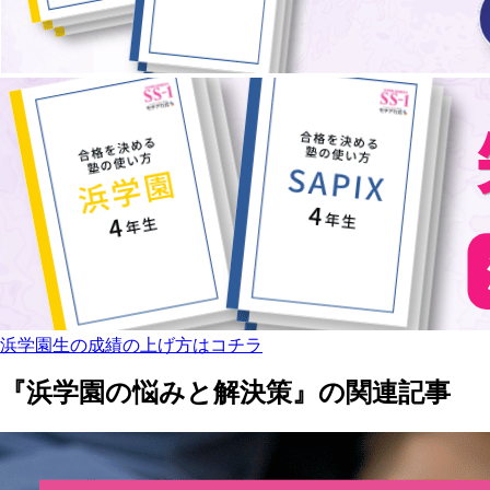
浜学園生の成績の上げ方はコチラ
『浜学園の悩みと解決策』の関連記事