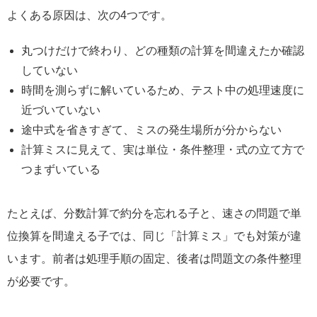
よくある原因は、次の4つです。
丸つけだけで終わり、どの種類の計算を間違えたか確認
していない
時間を測らずに解いているため、テスト中の処理速度に
近づいていない
途中式を省きすぎて、ミスの発生場所が分からない
計算ミスに見えて、実は単位・条件整理・式の立て方で
つまずいている
たとえば、分数計算で約分を忘れる子と、速さの問題で単
位換算を間違える子では、同じ「計算ミス」でも対策が違
います。前者は処理手順の固定、後者は問題文の条件整理
が必要です。