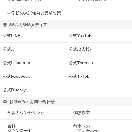
中学校の入試傾向と受験対策
SS-1のSNSメディア
公式LINE
公式YouTube
公式X
公式X(広報)
公式Instagram
公式Threads
公式Facebook
公式TikTok
公式Bluesky
お申込み・お問い合わせ
学習カウンセリング
体験授業
資料
教室への
ダウンロード
お問い合わせ