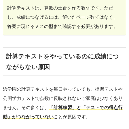
計算テキストは、算数の土台を作る教材です。ただ
し、成績につなげるには、解いたページ数ではなく、
答案に現れるミスの型まで確認する必要があります。
計算テキストをやっているのに成績につ
ながらない原因
浜学園の計算テキストを毎日やっていても、復習テストや
公開学力テストで点数に反映されないご家庭は少なくあり
ません。その多くは、
「計算練習」と「テストでの得点行
動」がつながっていない
ことが原因です。