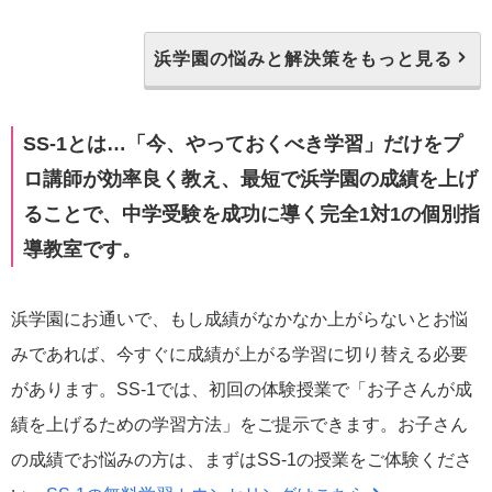
浜学園の悩みと解決策をもっと見る
SS-1とは…「今、やっておくべき学習」だけをプ
ロ講師が効率良く教え、最短で浜学園の成績を上げ
ることで、中学受験を成功に導く完全1対1の個別指
導教室です。
浜学園にお通いで、もし成績がなかなか上がらないとお悩
みであれば、今すぐに成績が上がる学習に切り替える必要
があります。SS-1では、初回の体験授業で「お子さんが成
績を上げるための学習方法」をご提示できます。お子さん
の成績でお悩みの方は、まずはSS-1の授業をご体験くださ