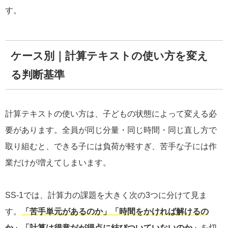
す。
ケース別｜計算テキストの使い方を変え
る判断基準
計算テキストの使い方は、子どもの状態によって変える必
要があります。全員が同じ分量・同じ時間・同じ直し方で
取り組むと、できる子には負荷が軽すぎ、苦手な子には作
業だけが増えてしまいます。
SS-1では、計算力の課題を大きく次の3つに分けて見ま
す。
「苦手単元があるのか」「時間をかければ解けるの
か」「計算は得意だが得点に結びついていないのか」
を切