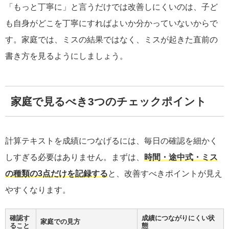
「もっと丁寧に」と言うだけでは改善しにくいのは、子ど
も自身がどこを丁寧にすればよいか分かっていないからで
す。家庭では、ミスの結果ではなく、ミスが起きた直前の
書き方を見るようにしましょう。
家庭で見るべき3つのチェックポイント
計算テキストを成績につなげるには、毎日の確認を細かく
しすぎる必要はありません。まずは、
時間・途中式・ミス
の種類の3点だけを記録する
と、改善すべきポイントが見え
やすくなります。
確認す
成績につながりにくい状
家庭での見方
ること
態