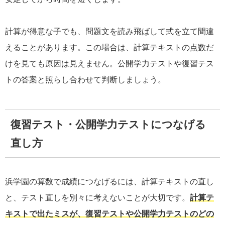
計算が得意な子でも、問題文を読み飛ばして式を立て間違
えることがあります。この場合は、計算テキストの点数だ
けを見ても原因は見えません。公開学力テストや復習テス
トの答案と照らし合わせて判断しましょう。
復習テスト・公開学力テストにつなげる
直し方
浜学園の算数で成績につなげるには、計算テキストの直し
と、テスト直しを別々に考えないことが大切です。
計算テ
キストで出たミスが、復習テストや公開学力テストのどの