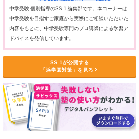
中学受験 個別指導のSS-1 編集部です。本コーナーは
中学受験を目指すご家庭から実際にご相談いただいた
内容をもとに、中学受験専門のプロ講師による学習ア
ドバイスを発信しています。
SS-1が公開する
「浜学園対策」を見る