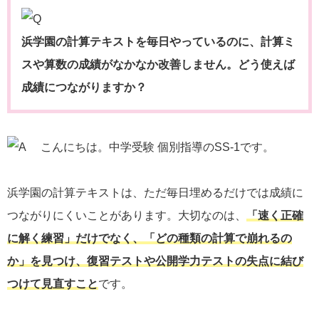
浜学園の計算テキストを毎日やっているのに、計算ミ
スや算数の成績がなかなか改善しません。どう使えば
成績につながりますか？
こんにちは。中学受験 個別指導のSS-1です。
浜学園の計算テキストは、ただ毎日埋めるだけでは成績に
つながりにくいことがあります。大切なのは、
「速く正確
に解く練習」だけでなく、「どの種類の計算で崩れるの
か」を見つけ、復習テストや公開学力テストの失点に結び
つけて見直すこと
です。