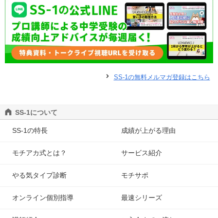
SS-1の無料メルマガ登録はこちら
SS-1について
SS-1の特長
成績が上がる理由
モチアカ式とは？
サービス紹介
やる気タイプ診断
モチサポ
オンライン個別指導
最速シリーズ