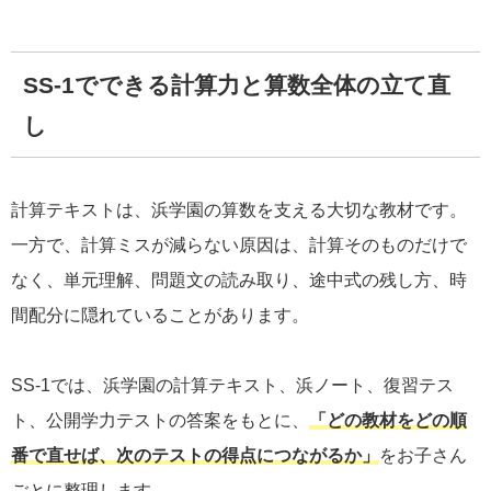
SS-1でできる計算力と算数全体の立て直
し
計算テキストは、浜学園の算数を支える大切な教材です。
一方で、計算ミスが減らない原因は、計算そのものだけで
なく、単元理解、問題文の読み取り、途中式の残し方、時
間配分に隠れていることがあります。
SS-1では、浜学園の計算テキスト、浜ノート、復習テス
ト、公開学力テストの答案をもとに、
「どの教材をどの順
番で直せば、次のテストの得点につながるか」
をお子さん
ごとに整理します。