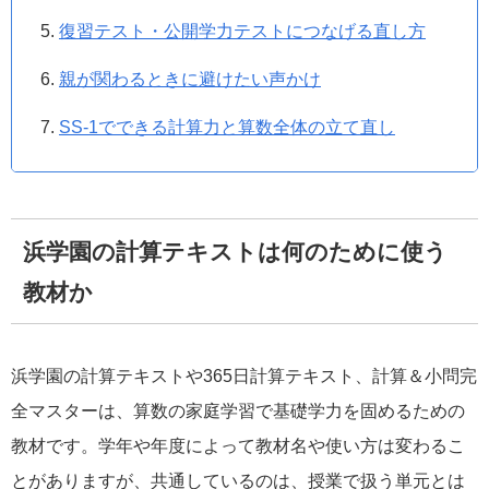
復習テスト・公開学力テストにつなげる直し方
親が関わるときに避けたい声かけ
SS-1でできる計算力と算数全体の立て直し
浜学園の計算テキストは何のために使う
教材か
浜学園の計算テキストや365日計算テキスト、計算＆小問完
全マスターは、算数の家庭学習で基礎学力を固めるための
教材です。学年や年度によって教材名や使い方は変わるこ
とがありますが、共通しているのは、授業で扱う単元とは