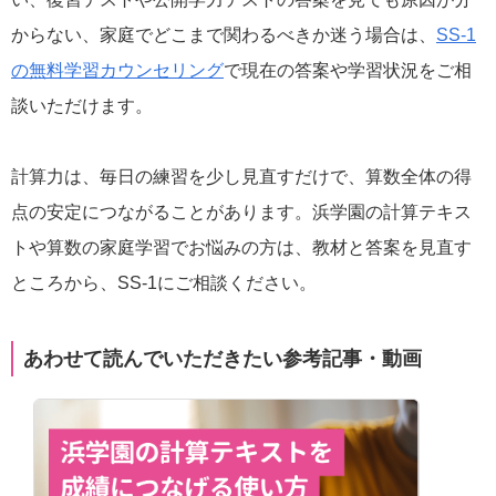
からない、家庭でどこまで関わるべきか迷う場合は、
SS-1
の無料学習カウンセリング
で現在の答案や学習状況をご相
談いただけます。
計算力は、毎日の練習を少し見直すだけで、算数全体の得
点の安定につながることがあります。浜学園の計算テキス
トや算数の家庭学習でお悩みの方は、教材と答案を見直す
ところから、SS-1にご相談ください。
あわせて読んでいただきたい参考記事・動画