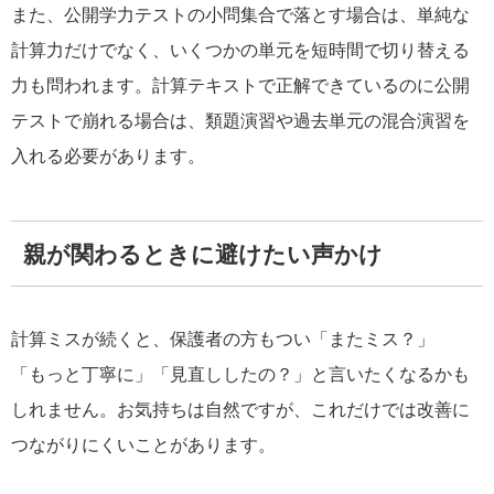
また、公開学力テストの小問集合で落とす場合は、単純な
計算力だけでなく、いくつかの単元を短時間で切り替える
力も問われます。計算テキストで正解できているのに公開
テストで崩れる場合は、類題演習や過去単元の混合演習を
入れる必要があります。
親が関わるときに避けたい声かけ
計算ミスが続くと、保護者の方もつい「またミス？」
「もっと丁寧に」「見直ししたの？」と言いたくなるかも
しれません。お気持ちは自然ですが、これだけでは改善に
つながりにくいことがあります。