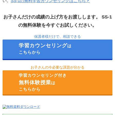
い。
SS-1の無料学習カウンセリングはこちら
お子さんだけの成績の上げ方をお渡しします。
SS-1
の無料体験を今すぐお試しください。
保護者様だけで、相談できる
学習カウンセリング
は
こちらから
お子さんの今必要な課題が分かる
学習カウンセリング付き
無料体験授業
は
こちらから