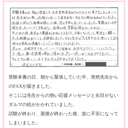
受験本番の日、朝から緊張していた中、突然先生から
のFAXが届きました。
そこには先生からの熱い応援メッセージと右目がない
ダルマの絵がかかれていました。
試験が終わり、面接が終わった後、急に不安になって
しまいました。