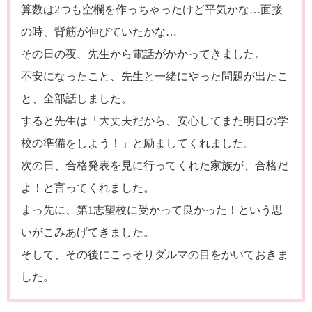
算数は2つも空欄を作っちゃったけど平気かな…面接
の時、背筋が伸びていたかな…
その日の夜、先生から電話がかかってきました。
不安になったこと、先生と一緒にやった問題が出たこ
と、全部話しました。
すると先生は「大丈夫だから、安心してまた明日の学
校の準備をしよう！」と励ましてくれました。
次の日、合格発表を見に行ってくれた家族が、合格だ
よ！と言ってくれました。
まっ先に、第1志望校に受かって良かった！という思
いがこみあげてきました。
そして、その後にこっそりダルマの目をかいておきま
した。