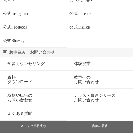
公式Instagram
公式Threads
公式Facebook
公式TikTok
公式Bluesky
お申込み・お問い合わせ
学習カウンセリング
体験授業
資料
教室への
ダウンロード
お問い合わせ
取材や広告の
テラス・最速シリーズ
お問い合わせ
お問い合わせ
よくある質問
メディア掲載実績
講師の著書