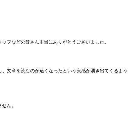
スタッフなどの皆さん本当にありがとうございました。
し、文章を読むのが速くなったという実感が湧き出てくるよう
ません。