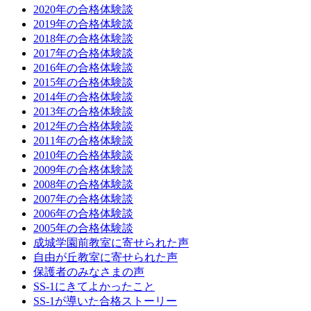
2020年の合格体験談
2019年の合格体験談
2018年の合格体験談
2017年の合格体験談
2016年の合格体験談
2015年の合格体験談
2014年の合格体験談
2013年の合格体験談
2012年の合格体験談
2011年の合格体験談
2010年の合格体験談
2009年の合格体験談
2008年の合格体験談
2007年の合格体験談
2006年の合格体験談
2005年の合格体験談
成城学園前教室に寄せられた声
自由が丘教室に寄せられた声
保護者のみなさまの声
SS-1にきてよかったこと
SS-1が導いた合格ストーリー