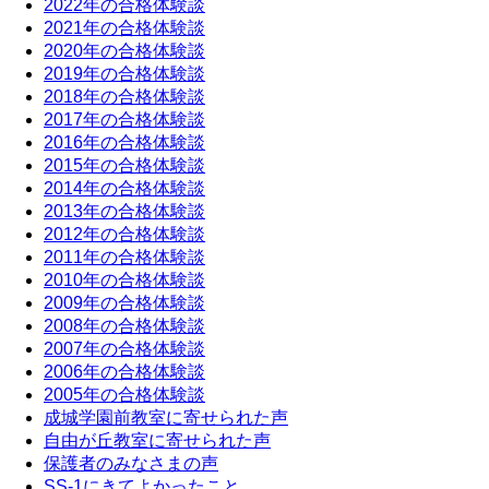
2022年の合格体験談
2021年の合格体験談
2020年の合格体験談
2019年の合格体験談
2018年の合格体験談
2017年の合格体験談
2016年の合格体験談
2015年の合格体験談
2014年の合格体験談
2013年の合格体験談
2012年の合格体験談
2011年の合格体験談
2010年の合格体験談
2009年の合格体験談
2008年の合格体験談
2007年の合格体験談
2006年の合格体験談
2005年の合格体験談
成城学園前教室に寄せられた声
自由が丘教室に寄せられた声
保護者のみなさまの声
SS-1にきてよかったこと