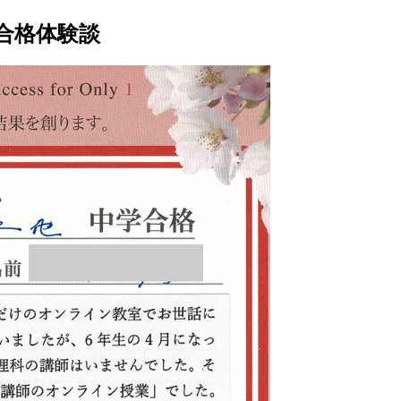
合格体験談