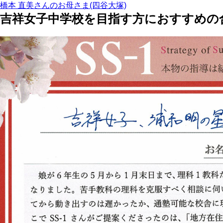
橋本 直美さんのお母さま(四谷大塚)
吉祥女子中学校を目指す方におすすめの