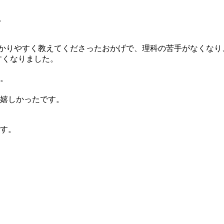
。
かりやすく教えてくださったおかげで、理科の苦手がなくなり
すくなりました。
。
嬉しかったです。
す。