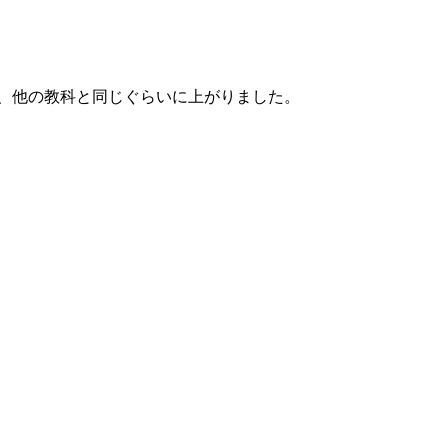
、他の教科と同じぐらいに上がりました。