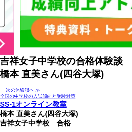
吉祥女子中学校の合格体験談
橋本 直美さん(四谷大塚)
次の体験談へ ≫
全国の中学校の入試傾向と受験対策
SS-1オンライン教室
橋本 直美さん(四谷大塚)
吉祥女子中学校 合格