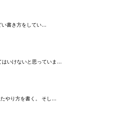
どい書き方をしてい…
てはいけないと思っていま…
たやり方を書く。 そし…