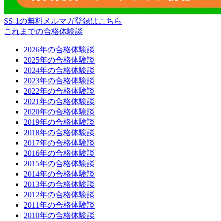
SS-1の無料メルマガ登録はこちら
これまでの合格体験談
2026年の合格体験談
2025年の合格体験談
2024年の合格体験談
2023年の合格体験談
2022年の合格体験談
2021年の合格体験談
2020年の合格体験談
2019年の合格体験談
2018年の合格体験談
2017年の合格体験談
2016年の合格体験談
2015年の合格体験談
2014年の合格体験談
2013年の合格体験談
2012年の合格体験談
2011年の合格体験談
2010年の合格体験談