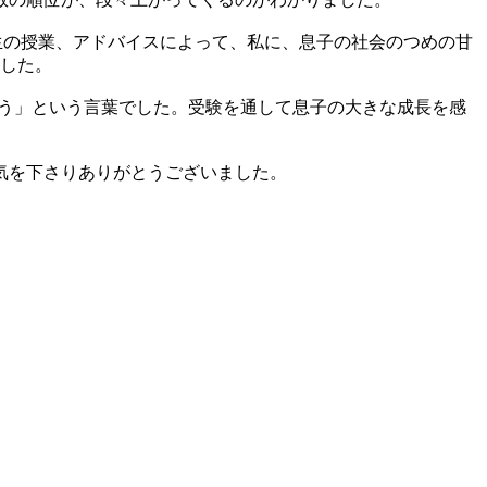
生の授業、アドバイスによって、私に、息子の社会のつめの甘
ました。
とう」という言葉でした。受験を通して息子の大きな成長を感
気を下さりありがとうございました。