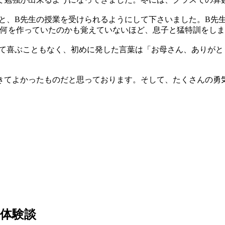
くと、B先生の授業を受けられるようにして下さいました。B先
に何を作っていたのかも覚えていないほど、息子と猛特訓をし
いて喜ぶこともなく、初めに発した言葉は「お母さん、ありが
きてよかったものだと思っております。そして、たくさんの勇
体験談