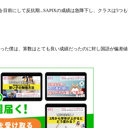
を目前にして反抗期...SAPIXの成績は急降下し、クラスは5つも
った僕は、算数はとても良い成績だったのに対し国語が偏差値