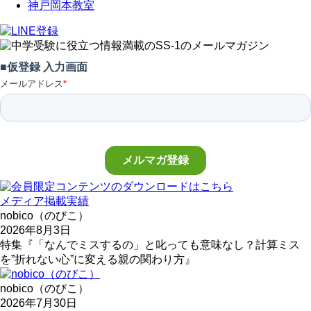
神戸岡本教室
メディア掲載実績
nobico（のびこ）
2026年8月3日
特集『「なんでミスするの」と叱っても意味なし？計算ミス
を”折れない心”に変える親の関わり方』
nobico（のびこ）
2026年7月30日