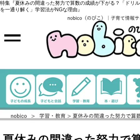
特集『夏休みの間違った努力で算数の成績が下がる？「ドリル
を一通り解く」学習法がNGな理由』