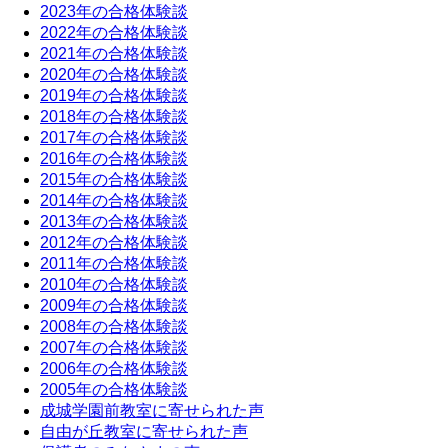
2023年の合格体験談
2022年の合格体験談
2021年の合格体験談
2020年の合格体験談
2019年の合格体験談
2018年の合格体験談
2017年の合格体験談
2016年の合格体験談
2015年の合格体験談
2014年の合格体験談
2013年の合格体験談
2012年の合格体験談
2011年の合格体験談
2010年の合格体験談
2009年の合格体験談
2008年の合格体験談
2007年の合格体験談
2006年の合格体験談
2005年の合格体験談
成城学園前教室に寄せられた声
自由が丘教室に寄せられた声