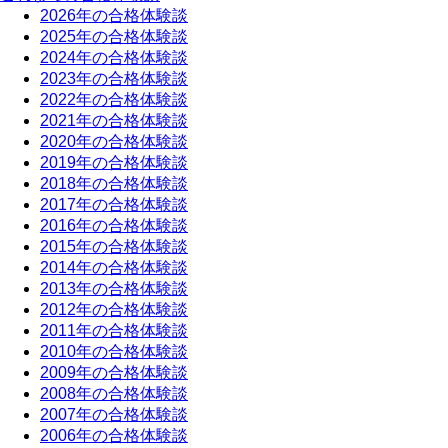
2026年の合格体験談
2025年の合格体験談
2024年の合格体験談
2023年の合格体験談
2022年の合格体験談
2021年の合格体験談
2020年の合格体験談
2019年の合格体験談
2018年の合格体験談
2017年の合格体験談
2016年の合格体験談
2015年の合格体験談
2014年の合格体験談
2013年の合格体験談
2012年の合格体験談
2011年の合格体験談
2010年の合格体験談
2009年の合格体験談
2008年の合格体験談
2007年の合格体験談
2006年の合格体験談