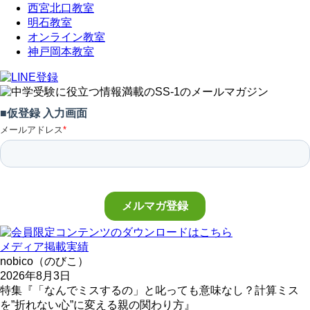
西宮北口教室
明石教室
オンライン教室
神戸岡本教室
メディア掲載実績
nobico（のびこ）
2026年8月3日
特集『「なんでミスするの」と叱っても意味なし？計算ミス
を”折れない心”に変える親の関わり方』