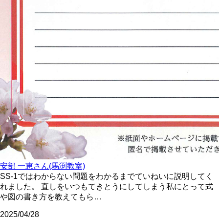
安部 一恵さん(馬渕教室)
SS-1ではわからない問題をわかるまでていねいに説明してく
れました。 直しをいつもてきとうにしてしまう私にとって式
や図の書き方を教えてもら…
2025/04/28