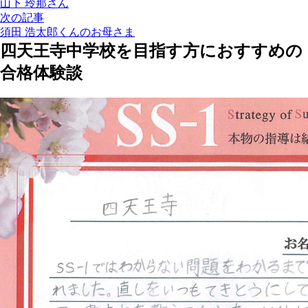
山下 玲那さん
次の記事
須田 浩太郎くんのお母さま
四天王寺中学校を目指す方におすすめの
合格体験談