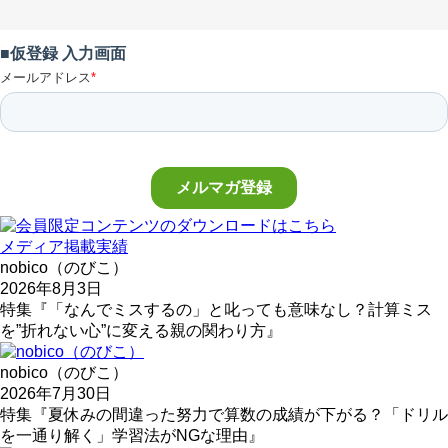
メディア掲載実績
nobico（のびこ）
2026年8月3日
特集『「なんでミスするの」と叱っても意味なし？計算ミス
を”折れない心”に変える親の関わり方』
nobico（のびこ）
2026年7月30日
特集『夏休みの間違った努力で算数の成績が下がる？「ドリル
を一通り解く」学習法がNGな理由』