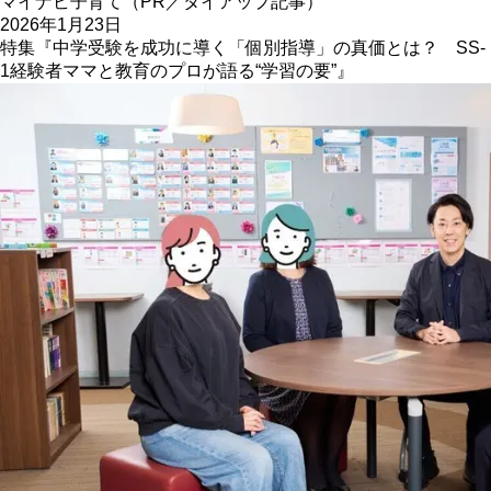
マイナビ子育て（PR／タイアップ記事）
2026年1月23日
特集『中学受験を成功に導く「個別指導」の真価とは？ SS-
1経験者ママと教育のプロが語る“学習の要”』