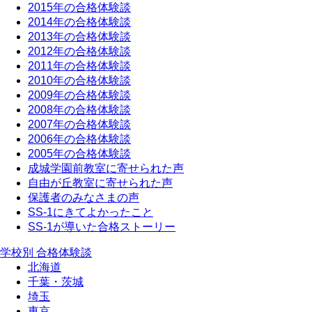
2015年の合格体験談
2014年の合格体験談
2013年の合格体験談
2012年の合格体験談
2011年の合格体験談
2010年の合格体験談
2009年の合格体験談
2008年の合格体験談
2007年の合格体験談
2006年の合格体験談
2005年の合格体験談
成城学園前教室に寄せられた声
自由が丘教室に寄せられた声
保護者のみなさまの声
SS-1にきてよかったこと
SS-1が導いた合格ストーリー
学校別 合格体験談
北海道
千葉・茨城
埼玉
東京