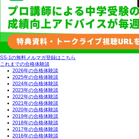
SS-1の無料メルマガ登録はこちら
これまでの合格体験談
2026年の合格体験談
2025年の合格体験談
2024年の合格体験談
2023年の合格体験談
2022年の合格体験談
2021年の合格体験談
2020年の合格体験談
2019年の合格体験談
2018年の合格体験談
2017年の合格体験談
2016年の合格体験談