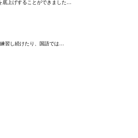
を底上げすることができました…
復練習し続けたり、国語では…