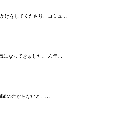
声かけをしてくださり、コミュ…
気になってきました。 六年…
の問題のわからないとこ…