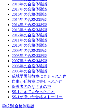
2018年の合格体験談
2017年の合格体験談
2016年の合格体験談
2015年の合格体験談
2014年の合格体験談
2013年の合格体験談
2012年の合格体験談
2011年の合格体験談
2010年の合格体験談
2009年の合格体験談
2008年の合格体験談
2007年の合格体験談
2006年の合格体験談
2005年の合格体験談
成城学園前教室に寄せられた声
自由が丘教室に寄せられた声
保護者のみなさまの声
SS-1にきてよかったこと
SS-1が導いた合格ストーリー
学校別 合格体験談