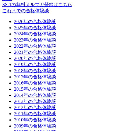
SS-1の無料メルマガ登録はこちら
これまでの合格体験談
2026年の合格体験談
2025年の合格体験談
2024年の合格体験談
2023年の合格体験談
2022年の合格体験談
2021年の合格体験談
2020年の合格体験談
2019年の合格体験談
2018年の合格体験談
2017年の合格体験談
2016年の合格体験談
2015年の合格体験談
2014年の合格体験談
2013年の合格体験談
2012年の合格体験談
2011年の合格体験談
2010年の合格体験談
2009年の合格体験談