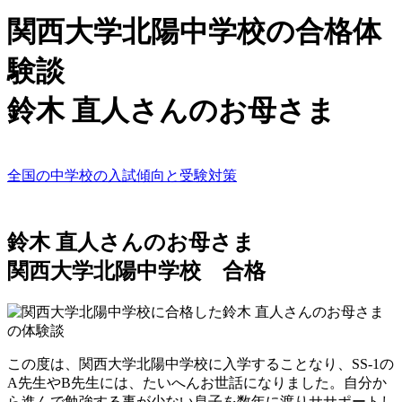
関西大学北陽中学校の合格体
験談
鈴木 直人さんのお母さま
全国の中学校の入試傾向と受験対策
鈴木 直人さんのお母さま
関西大学北陽中学校 合格
この度は、関西大学北陽中学校に入学することなり、SS-1の
A先生やB先生には、たいへんお世話になりました。自分か
ら進んで勉強する事が少ない息子を数年に渡りササポートし