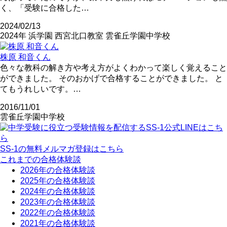
く、「受験に合格した…
2024/02/13
2024年
浜学園
西宮北口教室
雲雀丘学園中学校
株原 和音くん
色々な教科の解き方や考え方がよくわかって楽しく覚えること
ができました。 そのおかげで合格することができました。 と
てもうれしいです。…
2016/11/01
雲雀丘学園中学校
SS-1の無料メルマガ登録はこちら
これまでの合格体験談
2026年の合格体験談
2025年の合格体験談
2024年の合格体験談
2023年の合格体験談
2022年の合格体験談
2021年の合格体験談