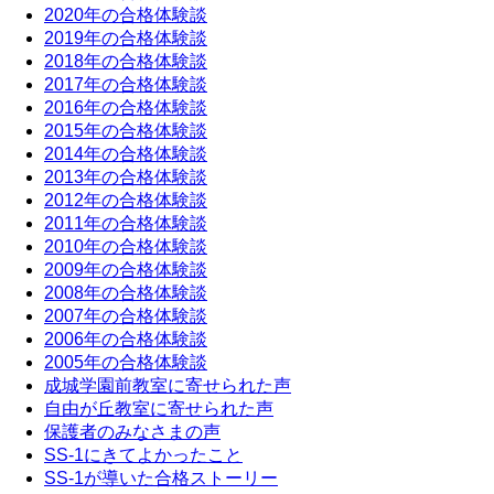
2020年の合格体験談
2019年の合格体験談
2018年の合格体験談
2017年の合格体験談
2016年の合格体験談
2015年の合格体験談
2014年の合格体験談
2013年の合格体験談
2012年の合格体験談
2011年の合格体験談
2010年の合格体験談
2009年の合格体験談
2008年の合格体験談
2007年の合格体験談
2006年の合格体験談
2005年の合格体験談
成城学園前教室に寄せられた声
自由が丘教室に寄せられた声
保護者のみなさまの声
SS-1にきてよかったこと
SS-1が導いた合格ストーリー