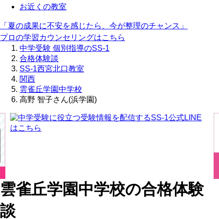
お近くの教室
「夏の成果に不安を感じたら、今が整理のチャンス」
プロの学習カウンセリングはこちら
中学受験 個別指導のSS-1
合格体験談
SS-1西宮北口教室
関西
雲雀丘学園中学校
高野 智子さん(浜学園)
雲雀丘学園中学校の合格体験
談