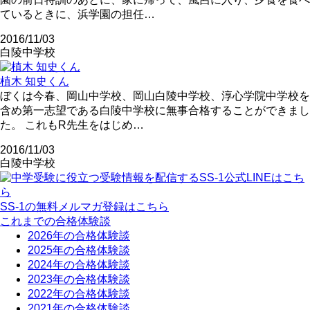
ているときに、浜学園の担任…
2016/11/03
白陵中学校
植木 知史くん
ぼくは今春、岡山中学校、岡山白陵中学校、淳心学院中学校を
含め第一志望である白陵中学校に無事合格することができまし
た。 これもR先生をはじめ…
2016/11/03
白陵中学校
SS-1の無料メルマガ登録はこちら
これまでの合格体験談
2026年の合格体験談
2025年の合格体験談
2024年の合格体験談
2023年の合格体験談
2022年の合格体験談
2021年の合格体験談