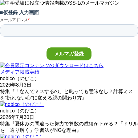
メディア掲載実績
nobico（のびこ）
2026年8月3日
特集『「なんでミスするの」と叱っても意味なし？計算ミス
を”折れない心”に変える親の関わり方』
nobico（のびこ）
2026年7月30日
特集『夏休みの間違った努力で算数の成績が下がる？「ドリル
を一通り解く」学習法がNGな理由』