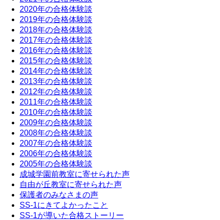
2020年の合格体験談
2019年の合格体験談
2018年の合格体験談
2017年の合格体験談
2016年の合格体験談
2015年の合格体験談
2014年の合格体験談
2013年の合格体験談
2012年の合格体験談
2011年の合格体験談
2010年の合格体験談
2009年の合格体験談
2008年の合格体験談
2007年の合格体験談
2006年の合格体験談
2005年の合格体験談
成城学園前教室に寄せられた声
自由が丘教室に寄せられた声
保護者のみなさまの声
SS-1にきてよかったこと
SS-1が導いた合格ストーリー