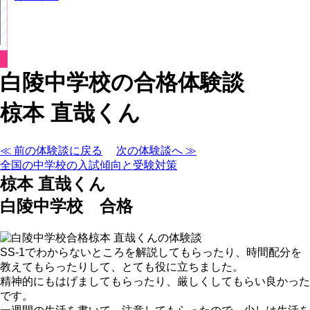
白陵中学校の合格体験談
椋本 直哉くん
≪ 前の体験談に戻る
次の体験談へ ≫
全国の中学校の入試傾向と受験対策
椋本 直哉くん
白陵中学校 合格
SS-1でわからないところを解説してもらったり、時間配分を
教えてもらったりして、とても役に立ちました。
精神的にもはげましてもらったり、厳しくしてもらい良かった
です。