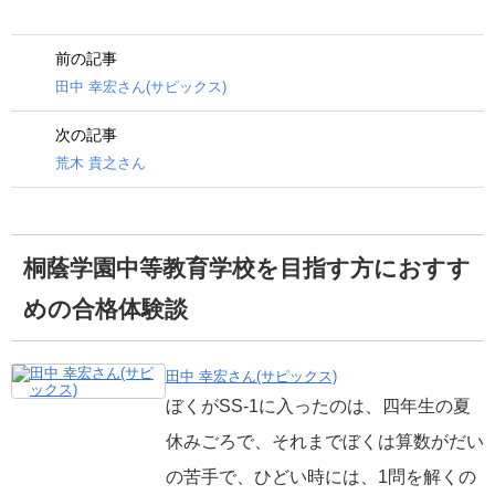
前の記事
田中 幸宏さん(サピックス)
次の記事
荒木 貴之さん
桐蔭学園中等教育学校を目指す方におすす
めの合格体験談
田中 幸宏さん(サピックス)
ぼくがSS-1に入ったのは、四年生の夏
休みごろで、それまでぼくは算数がだい
の苦手で、ひどい時には、1問を解くの