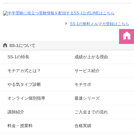
SS-1の無料メルマガ登録はこちら
SS-1について
SS-1の特長
成績が上がる理由
モチアカ式とは？
サービス紹介
やる気タイプ診断
モチサポ
オンライン個別指導
最速シリーズ
講師紹介
ご入会までの流れ
料金・授業料
合格実績