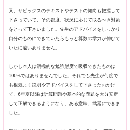
又、サピックスのテキストやテストの傾向も把握して
下さっていて、その都度、状況に応じて取るべき対策
をとって下さいました。先生のアドバイスをしっかり
自分のものにできていたらもっと算数の学力が伸びて
いたに違いありません。
しかし本人は消極的な勉強態度で吸収できたものは
100%ではありませんでした。それでも先生が何度で
も根気よく説明やアドバイスをして下さったおかげ
で、6年夏以降は計算問題や基本的な問題を大分安定
して正解できるようになり、ある意味、武器にできま
した。