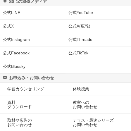
SS-1のSNSメディア
公式LINE
公式YouTube
公式X
公式X(広報)
公式Instagram
公式Threads
公式Facebook
公式TikTok
公式Bluesky
お申込み・お問い合わせ
学習カウンセリング
体験授業
資料
教室への
ダウンロード
お問い合わせ
取材や広告の
テラス・最速シリーズ
お問い合わせ
お問い合わせ