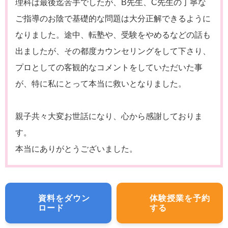
理科は最後迄苦手でしたが、B先生、C先生の丁寧な
ご指導のお陰で基礎的な問題は大分正解できるように
なりました。途中、転塾や、受験をやめるなどの話も
出ましたが、その都度カウンセリングをして下さり、
プロとしての客観的なコメントをしていただいた事
が、特に私にとって本当に救いとなりました。
親子共々大変お世話になり、心から感謝しておりま
す。
本当にありがとうございました。
資料をダウン
体験授業を予約
ロード
する