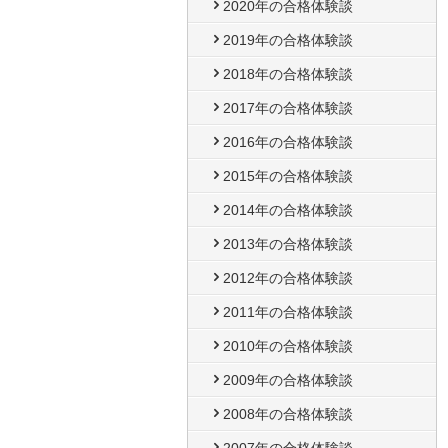
2020年の合格体験談
2019年の合格体験談
2018年の合格体験談
2017年の合格体験談
2016年の合格体験談
2015年の合格体験談
2014年の合格体験談
2013年の合格体験談
2012年の合格体験談
2011年の合格体験談
2010年の合格体験談
2009年の合格体験談
2008年の合格体験談