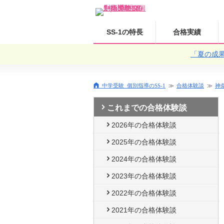
SS-1の特長
合格実績
「夏の成
中学受験 個別指導のSS-1
合格体験談
神
これまでの合格体験談
2026年の合格体験談
2025年の合格体験談
2024年の合格体験談
2023年の合格体験談
2022年の合格体験談
2021年の合格体験談