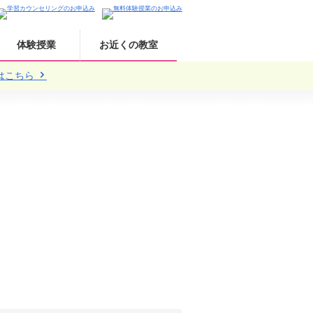
体験授業
お近くの教室
はこちら