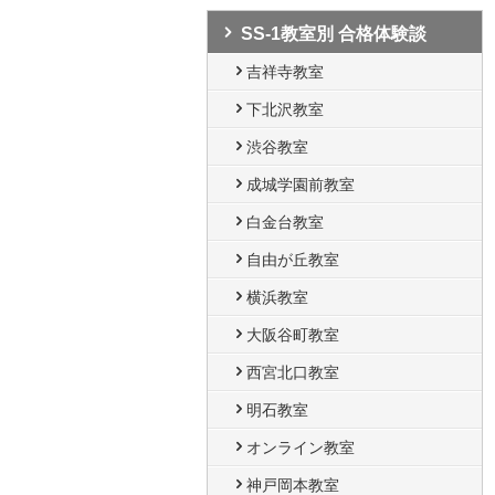
SS-1教室別 合格体験談
吉祥寺教室
下北沢教室
渋谷教室
成城学園前教室
白金台教室
自由が丘教室
横浜教室
大阪谷町教室
西宮北口教室
明石教室
オンライン教室
神戸岡本教室