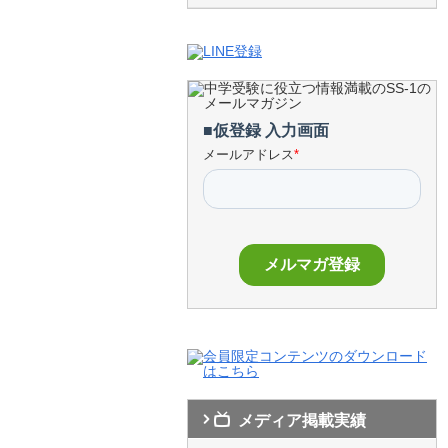
メディア掲載実績