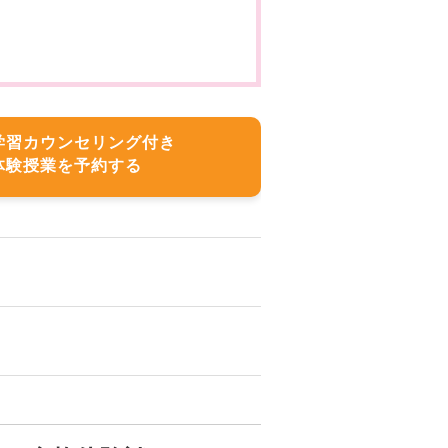
学習カウンセリング付き
体験授業を予約する