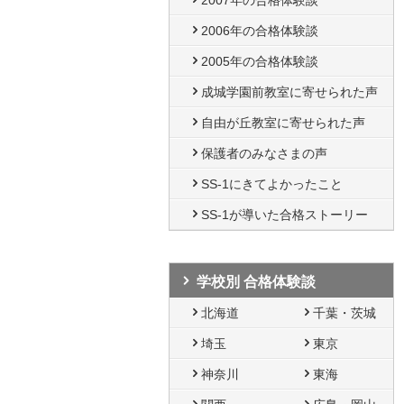
2007年の合格体験談
2006年の合格体験談
2005年の合格体験談
成城学園前教室に寄せられた声
自由が丘教室に寄せられた声
保護者のみなさまの声
SS-1にきてよかったこと
SS-1が導いた合格ストーリー
学校別 合格体験談
北海道
千葉・茨城
埼玉
東京
神奈川
東海