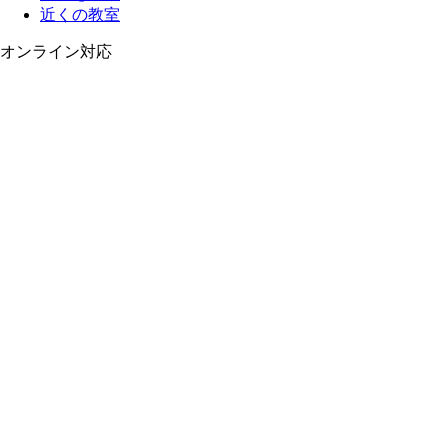
近くの教室
オンライン対応