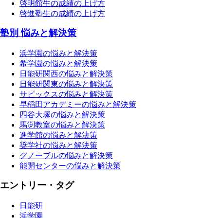
啓明館生の成績の上げ方
啓進塾生の成績の上げ方
塾別 悩みと解決策
浜学園の悩みと解決策
希学園の悩みと解決策
日能研関西の悩みと解決策
日能研関東の悩みと解決策
サピックスの悩みと解決策
早稲田アカデミーの悩みと解決策
四谷大塚の悩みと解決策
馬渕教室の悩みと解決策
進学館の悩みと解決策
奨学社の悩みと解決策
グノーブルの悩みと解決策
能開センターの悩みと解決策
エントリー・タグ
日能研
浜学園