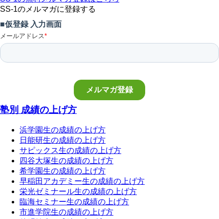
SS-1のメルマガに登録する
塾別 成績の上げ方
浜学園生の成績の上げ方
日能研生の成績の上げ方
サピックス生の成績の上げ方
四谷大塚生の成績の上げ方
希学園生の成績の上げ方
早稲田アカデミー生の成績の上げ方
栄光ゼミナール生の成績の上げ方
臨海セミナー生の成績の上げ方
市進学院生の成績の上げ方