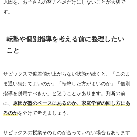
原因を、お子さんの努力不足だけにしないことが大切で
す。
転塾や個別指導を考える前に整理したい
こと
サピックスで偏差値が上がらない状態が続くと、「このま
ま通い続けてよいのか」「転塾した方がよいのか」「個別
指導を併用すべきか」と迷うことがあります。判断の前
に、
原因が塾のペースにあるのか、家庭学習の回し方にあ
るのか
を分けて考えましょう。
サピックスの授業そのものが合っていない場合もあります