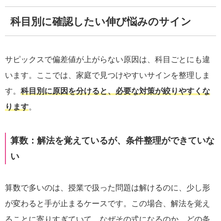
科目別に確認したい伸び悩みのサイン
サピックスで偏差値が上がらない原因は、科目ごとにも違
います。ここでは、家庭で見つけやすいサインを整理しま
す。
科目別に原因を分けると、必要な対策が絞りやすくな
ります
。
算数：解法を覚えているが、条件整理ができていな
い
算数で多いのは、授業で扱った問題は解けるのに、少し形
が変わると手が止まるケースです。この場合、解法を覚え
ることに寄りすぎていて、なぜその式になるのか、どの条