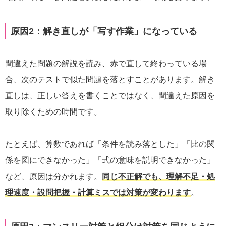
原因2：解き直しが「写す作業」になっている
間違えた問題の解説を読み、赤で直して終わっている場
合、次のテストで似た問題を落とすことがあります。解き
直しは、正しい答えを書くことではなく、間違えた原因を
取り除くための時間です。
たとえば、算数であれば「条件を読み落とした」「比の関
係を図にできなかった」「式の意味を説明できなかった」
など、原因は分かれます。
同じ不正解でも、理解不足・処
理速度・設問把握・計算ミスでは対策が変わります
。