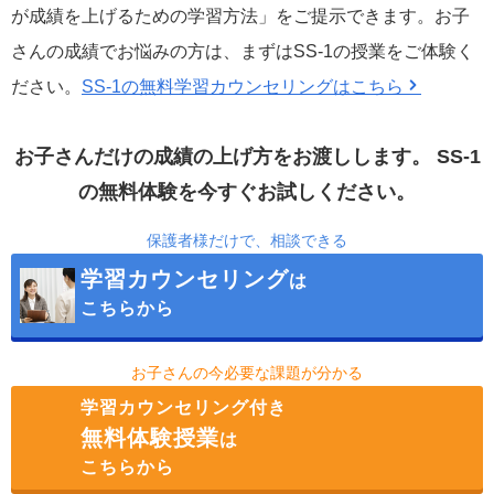
が成績を上げるための学習方法」をご提示できます。お子
さんの成績でお悩みの方は、まずはSS-1の授業をご体験く
ださい。
SS-1の無料学習カウンセリングはこちら
お子さんだけの成績の上げ方をお渡しします。
SS-1
の無料体験を今すぐお試しください。
保護者様だけで、相談できる
学習カウンセリング
は
こちらから
お子さんの今必要な課題が分かる
学習カウンセリング付き
無料体験授業
は
こちらから