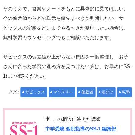
そのうえで、答案やノートをもとに具体的に見てほしい、
今の偏差値からどの単元を優先すべきか判断したい、サ
ピックスの宿題をどこまでやるべきか整理したい場合は、
無料学習カウンセリングでもご相談いただけます。
サピックスの偏差値が上がらない原因を一度整理し、お子
さんに合った学習の進め方を見つけたい方は、お早めにSS-
1にご相談ください。
タグ：
サピックス
マンスリー
偏差値
組分け
転塾
この相談に答えた講師
中学受験 個別指導のSS-1 編集部