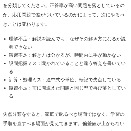
を分類してください。正答率が高い問題を落としているの
か、応用問題で差がついているのかによって、次にやるべ
きことは変わります。
理解不足：解説を読んでも、なぜその解き方になるか説
明できない
演習不足：解き方は分かるが、時間内に手が動かない
設問把握ミス：聞かれていることと違う答えを書いてい
る
計算・処理ミス：途中式や単位、転記で失点している
復習不足：前に間違えた問題と同じ型で再び落としてい
る
失点分類をすると、家庭で叱るべき場面ではなく、学習の
手順を直すべき場面が見えてきます。偏差値が上がらない