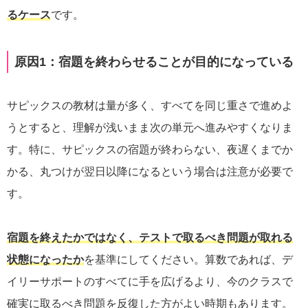
るケース
です。
原因1：宿題を終わらせることが目的になっている
サピックスの教材は量が多く、すべてを同じ重さで進めよ
うとすると、理解が浅いまま次の単元へ進みやすくなりま
す。特に、サピックスの宿題が終わらない、夜遅くまでか
かる、丸つけが翌日以降になるという場合は注意が必要で
す。
宿題を終えたかではなく、テストで取るべき問題が取れる
状態になったか
を基準にしてください。算数であれば、デ
イリーサポートのすべてに手を広げるより、今のクラスで
確実に取るべき問題を反復した方がよい時期もあります。