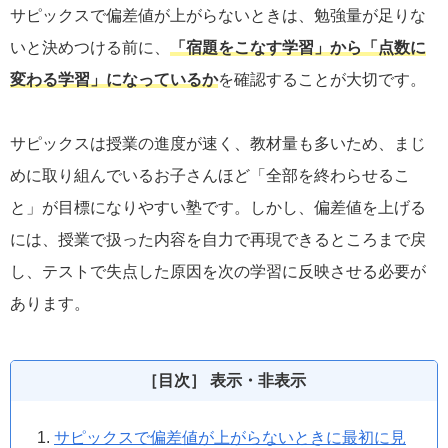
サピックスで偏差値が上がらないときは、勉強量が足りな
いと決めつける前に、
「宿題をこなす学習」から「点数に
変わる学習」になっているか
を確認することが大切です。
サピックスは授業の進度が速く、教材量も多いため、まじ
めに取り組んでいるお子さんほど「全部を終わらせるこ
と」が目標になりやすい塾です。しかし、偏差値を上げる
には、授業で扱った内容を自力で再現できるところまで戻
し、テストで失点した原因を次の学習に反映させる必要が
あります。
［目次］ 表示・非表示
サピックスで偏差値が上がらないときに最初に見