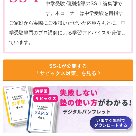
中学受験 個別指導のSS-1 編集部で
す。本コーナーは中学受験を目指す
ご家庭から実際にご相談いただいた内容をもとに、中
学受験専門のプロ講師による学習アドバイスを発信し
ています。
SS-1が公開する
「サピックス対策」を見る