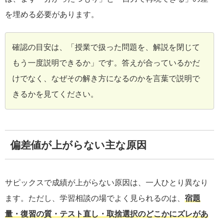
を埋める必要があります。
確認の目安は、「授業で扱った問題を、解説を閉じて
もう一度説明できるか」です。答えが合っているかだ
けでなく、なぜその解き方になるのかを言葉で説明で
きるかを見てください。
偏差値が上がらない主な原因
サピックスで成績が上がらない原因は、一人ひとり異なり
ます。ただし、学習相談の場でよく見られるのは、
宿題
量・復習の質・テスト直し・取捨選択のどこかにズレがあ