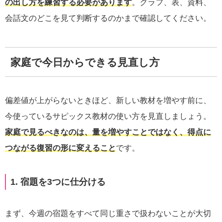
の出し方を練習する必要があります
。グラフ、表、資料、
会話文のどこを見て判断するのかまで確認してください。
家庭で今日からできる見直し方
偏差値が上がらないときほど、新しい教材を増やす前に、
今使っているサピックス教材の使い方を見直しましょう。
家庭で見るべきなのは、量を増やすことではなく、得点に
つながる復習の形に変えること
です。
1. 宿題を3つに仕分ける
まず、今週の宿題をすべて同じ重さで扱わないことが大切