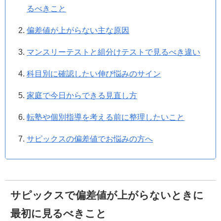
るべきこと
偏差値が上がらない主な原因
マンスリーテストと組分けテストで見るべき違い
科目別に確認したい伸び悩みのサイン
家庭で今日からできる見直し方
転塾や個別指導を考える前に整理したいこと
サピックスの偏差値でお悩みの方へ
サピックスで偏差値が上がらないときに
最初に見るべきこと