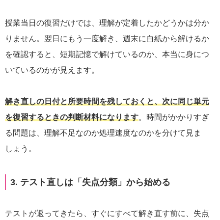
授業当日の復習だけでは、理解が定着したかどうかは分か
りません。翌日にもう一度解き、週末に白紙から解けるか
を確認すると、短期記憶で解けているのか、本当に身につ
いているのかが見えます。
解き直しの日付と所要時間を残しておくと、次に同じ単元
を復習するときの判断材料になります
。時間がかかりすぎ
る問題は、理解不足なのか処理速度なのかを分けて見ま
しょう。
3. テスト直しは「失点分類」から始める
テストが返ってきたら、すぐにすべて解き直す前に、失点