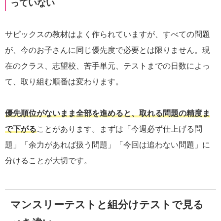
っていない
サピックスの教材はよく作られていますが、すべての問題
が、今のお子さんに同じ優先度で必要とは限りません。現
在のクラス、志望校、苦手単元、テストまでの日数によっ
て、取り組む順番は変わります。
優先順位がないまま全部を進めると、取れる問題の精度ま
で下がる
ことがあります。まずは「今週必ず仕上げる問
題」「余力があれば扱う問題」「今回は追わない問題」に
分けることが大切です。
マンスリーテストと組分けテストで見る