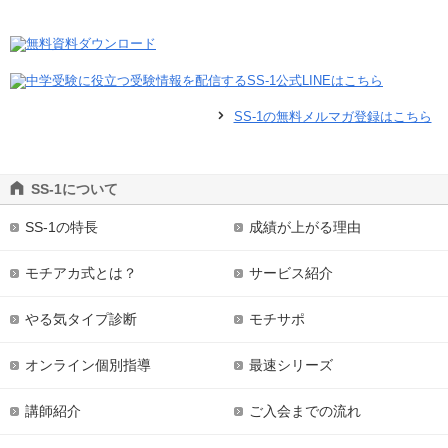
SS-1の無料メルマガ登録はこちら
SS-1について
SS-1の特長
成績が上がる理由
モチアカ式とは？
サービス紹介
やる気タイプ診断
モチサポ
オンライン個別指導
最速シリーズ
講師紹介
ご入会までの流れ