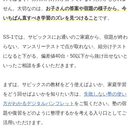
せん。大切なのは、
お子さんの答案や宿題の様子から、今
いちばん直すべき学習のズレを見つけること
です。
SS-1では、サピックスにお通いのご家庭から、宿題が終わ
らない、マンスリーテストで点が取れない、組分けテスト
になると下がる、偏差値40台・50以下から抜け出せないと
いったご相談を多くいただきます。
まずは、サピックスの教材をどう使えばよいか、家庭学習
をどう回せばよいかを知りたい方は、
失敗しない塾の使い
方がわかるデジタルパンフレット
をご覧ください。塾の宿
題や復習をどのように整理するかを考える入り口としてご
活用いただけます。