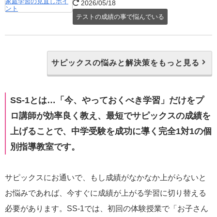
2026/05/18
テストの成績の事で悩んでいる
サピックスの悩みと解決策をもっと見る
SS-1とは…「今、やっておくべき学習」だけをプ
ロ講師が効率良く教え、最短でサピックスの成績を
上げることで、中学受験を成功に導く完全1対1の個
別指導教室です。
サピックスにお通いで、もし成績がなかなか上がらないと
お悩みであれば、今すぐに成績が上がる学習に切り替える
必要があります。SS-1では、初回の体験授業で「お子さん