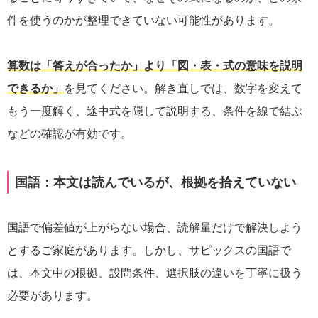
件を使うのかが整理できていない可能性があります。
算数は「答えが合ったか」より「図・表・式の意味を説明
できるか」
を見てください。解き直しでは、数字を変えて
もう一度解く、途中式を隠して説明する、条件を線で結ぶ
などの確認が有効です。
国語：本文は読んでいるが、根拠を拾えていない
国語で偏差値が上がらない場合、読解量だけで解決しよう
とするご家庭があります。しかし、サピックスの国語で
は、本文中の根拠、設問条件、選択肢の違いを丁寧に扱う
必要があります。