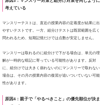
原因3：マンスリー対策と組分け対策を同じように
考えている
マンスリーテストは、直近の授業内容の定着度が結果に出
やすいテストです。一方、組分けテストは既習範囲を広く
問われるため、短期記憶だけでは点数が安定しません。
マンスリーは取れるのに組分けで下がる場合は、単元の理
解が一時的な暗記に寄っている可能性があります。反対
に、組分けでは大きく崩れないのにマンスリーで取れない
場合は、その月の授業内容の復習が追いついていない可能
性があります。
原因4：親子で「やるべきこと」の優先順位が決ま