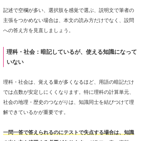
記述で空欄が多い、選択肢を感覚で選ぶ、説明文で筆者の
主張をつかめない場合は、本文の読み方だけでなく、設問
への答え方を見直しましょう。
理科・社会：暗記しているが、使える知識になって
いない
理科・社会は、覚える量が多くなるほど、用語の暗記だけ
では点数が安定しにくくなります。特に理科の計算単元、
社会の地理・歴史のつながりは、知識同士を結びつけて理
解できているかが重要です。
一問一答で答えられるのにテストで失点する場合は、知識