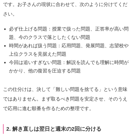
です。お子さんの現状に合わせて、次のように分けてくだ
さい。
必ず仕上げる問題：授業で扱った問題、正答率が高い問
題、今のクラスで落としたくない問題
時間があれば扱う問題：応用問題、発展問題、志望校や
上位クラスを見据えた問題
今回は追いすぎない問題：解説を読んでも理解に時間が
かかり、他の復習を圧迫する問題
この仕分けは、決して「難しい問題を捨てる」という意味
ではありません。まず取るべき問題を安定させ、そのうえ
で応用に進む順番を作るための整理です。
2. 解き直しは翌日と週末の2回に分ける