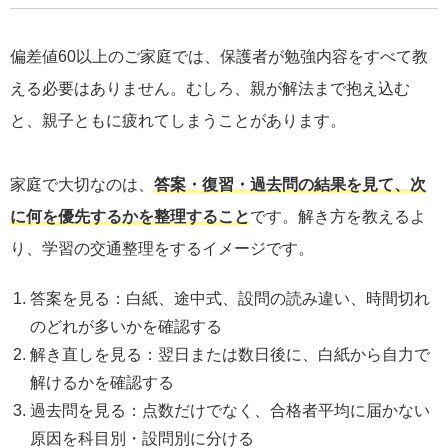
偏差値60以上のご家庭では、保護者が勉強内容をすべて教
える必要はありません。むしろ、親が解法まで抱え込む
と、親子ともに疲れてしまうことがあります。
家庭で大切なのは、
答案・復習・過去問の結果を見て、次
に何を優先するかを整理すること
です。解き方を教えるよ
り、学習の交通整理をするイメージです。
答案を見る：白紙、途中式、設問の読み違い、時間切れ
のどれが多いかを確認する
解き直しを見る：翌日または数日後に、白紙から自力で
解けるかを確認する
過去問を見る：点数だけでなく、合格者平均に届かない
原因を科目別・設問別に分ける