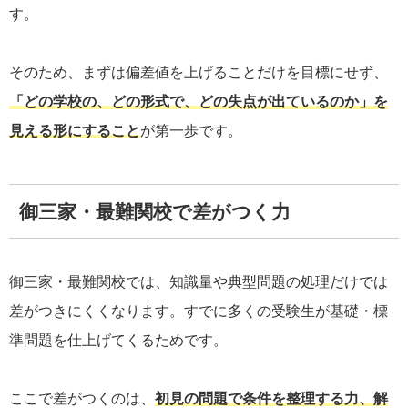
す。
そのため、まずは偏差値を上げることだけを目標にせず、
「どの学校の、どの形式で、どの失点が出ているのか」を
見える形にすること
が第一歩です。
御三家・最難関校で差がつく力
御三家・最難関校では、知識量や典型問題の処理だけでは
差がつきにくくなります。すでに多くの受験生が基礎・標
準問題を仕上げてくるためです。
ここで差がつくのは、
初見の問題で条件を整理する力、解