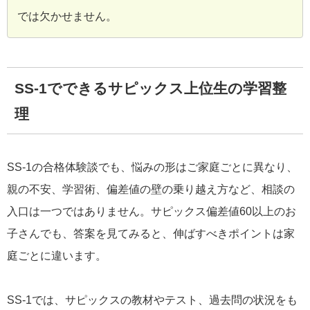
では欠かせません。
SS-1でできるサピックス上位生の学習整
理
SS-1の合格体験談でも、悩みの形はご家庭ごとに異なり、
親の不安、学習術、偏差値の壁の乗り越え方など、相談の
入口は一つではありません。サピックス偏差値60以上のお
子さんでも、答案を見てみると、伸ばすべきポイントは家
庭ごとに違います。
SS-1では、サピックスの教材やテスト、過去問の状況をも