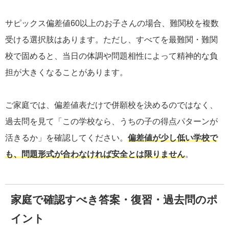
サピックス偏差値60以上のお子さんの場合、難関校を複数
受ける選択肢はあります。ただし、すべてを最難関・難関
校で固めると、当日の体調や問題相性によって精神的な負
担が大きくなることがあります。
ご家庭では、偏差値表だけで併願校を決めるのではなく、
過去問を見て「この学校なら、うちの子の得点パターンが
活きるか」を確認してください。
偏差値が少し低い学校で
も、問題形式が合わなければ安全とは限りません
。
家庭で確認すべき答案・復習・過去問のポ
イント