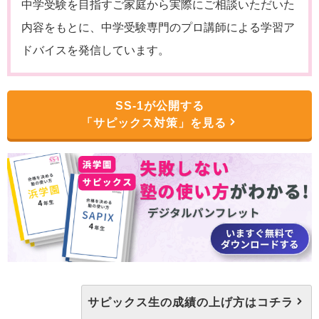
中学受験を目指すご家庭から実際にご相談いただいた
内容をもとに、中学受験専門のプロ講師による学習ア
ドバイスを発信しています。
SS-1が公開する
「サピックス対策」を見る
サピックス生の成績の上げ方はコチラ