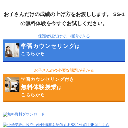
お子さんだけの成績の上げ方をお渡しします。
SS-1
の無料体験を今すぐお試しください。
保護者様だけで、相談できる
学習カウンセリング
は
こちらから
お子さんの今必要な課題が分かる
学習カウンセリング付き
無料体験授業
は
こちらから