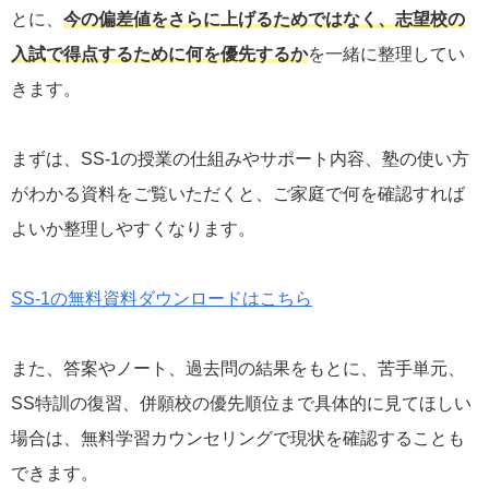
とに、
今の偏差値をさらに上げるためではなく、志望校の
入試で得点するために何を優先するか
を一緒に整理してい
きます。
まずは、SS-1の授業の仕組みやサポート内容、塾の使い方
がわかる資料をご覧いただくと、ご家庭で何を確認すれば
よいか整理しやすくなります。
SS-1の無料資料ダウンロードはこちら
また、答案やノート、過去問の結果をもとに、苦手単元、
SS特訓の復習、併願校の優先順位まで具体的に見てほしい
場合は、無料学習カウンセリングで現状を確認することも
できます。