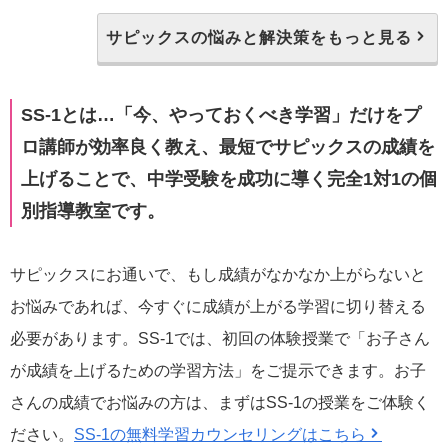
サピックスの悩みと解決策をもっと見る
SS-1とは…「今、やっておくべき学習」だけをプ
ロ講師が効率良く教え、最短でサピックスの成績を
上げることで、中学受験を成功に導く完全1対1の個
別指導教室です。
サピックスにお通いで、もし成績がなかなか上がらないと
お悩みであれば、今すぐに成績が上がる学習に切り替える
必要があります。SS-1では、初回の体験授業で「お子さん
が成績を上げるための学習方法」をご提示できます。お子
さんの成績でお悩みの方は、まずはSS-1の授業をご体験く
ださい。
SS-1の無料学習カウンセリングはこちら