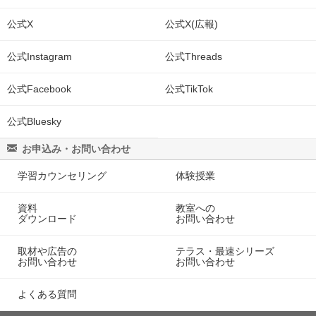
公式X
公式X(広報)
公式Instagram
公式Threads
公式Facebook
公式TikTok
公式Bluesky
お申込み・お問い合わせ
学習カウンセリング
体験授業
資料
教室への
ダウンロード
お問い合わせ
取材や広告の
テラス・最速シリーズ
お問い合わせ
お問い合わせ
よくある質問