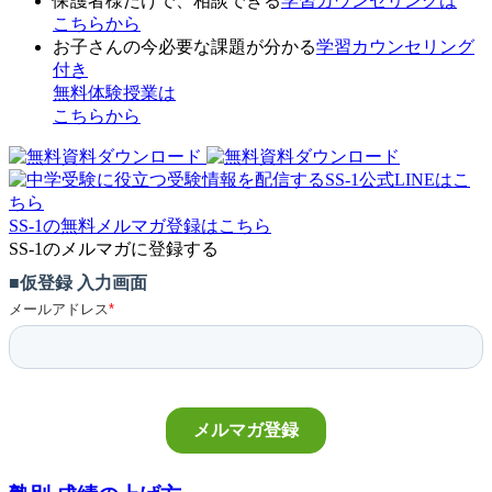
保護者様だけで、相談できる
学習カウンセリング
は
こちらから
お子さんの今必要な課題が分かる
学習カウンセリング
付き
無料体験授業
は
こちらから
SS-1の無料メルマガ登録はこちら
SS-1のメルマガに登録する