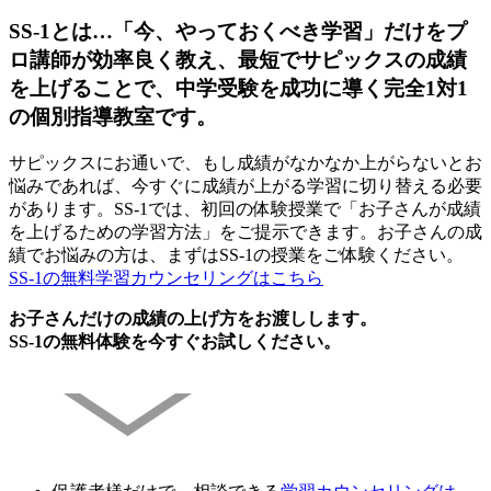
SS-1とは…「今、やっておくべき学習」だけをプ
ロ講師が効率良く教え、最短でサピックスの成績
を上げることで、中学受験を成功に導く完全1対1
の個別指導教室です。
サピックスにお通いで、もし成績がなかなか上がらないとお
悩みであれば、今すぐに成績が上がる学習に切り替える必要
があります。SS-1では、初回の体験授業で「お子さんが成績
を上げるための学習方法」をご提示できます。お子さんの成
績でお悩みの方は、まずはSS-1の授業をご体験ください。
SS-1の無料学習カウンセリングはこちら
お子さんだけの成績の上げ方をお渡しします。
SS-1の無料体験を今すぐお試しください。