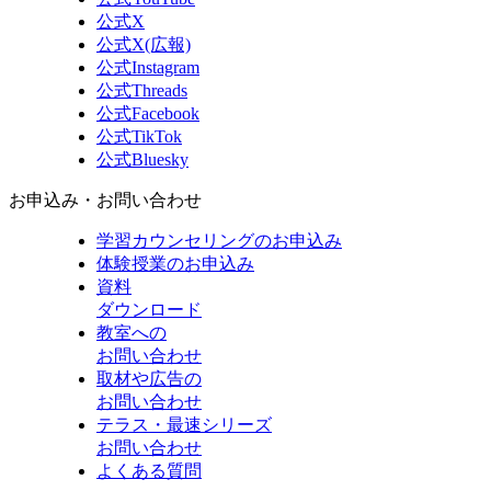
公式X
公式X(広報)
公式Instagram
公式Threads
公式Facebook
公式TikTok
公式Bluesky
お申込み・お問い合わせ
学習カウンセリング
のお申込み
体験授業
のお申込み
資料
ダウンロード
教室への
お問い合わせ
取材や広告の
お問い合わせ
テラス・最速シリーズ
お問い合わせ
よくある質問