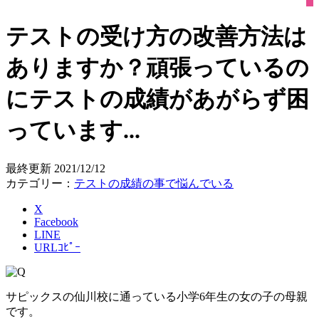
テストの受け方の改善方法は
ありますか？頑張っているの
にテストの成績があがらず困
っています...
最終更新
2021/12/12
カテゴリー：
テストの成績の事で悩んでいる
X
Facebook
LINE
URLｺﾋﾟｰ
サピックスの仙川校に通っている小学6年生の女の子の母親
です。