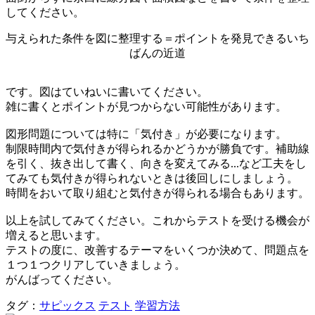
してください。
与えられた条件を図に整理する＝ポイントを発見できるいち
ばんの近道
です。図はていねいに書いてください。
雑に書くとポイントが見つからない可能性があります。
図形問題については特に「気付き」が必要になります。
制限時間内で気付きが得られるかどうかが勝負です。補助線
を引く、抜き出して書く、向きを変えてみる...など工夫をし
てみても気付きが得られないときは後回しにしましょう。
時間をおいて取り組むと気付きが得られる場合もあります。
以上を試してみてください。これからテストを受ける機会が
増えると思います。
テストの度に、改善するテーマをいくつか決めて、問題点を
１つ１つクリアしていきましょう。
がんばってください。
タグ：
サピックス
テスト
学習方法