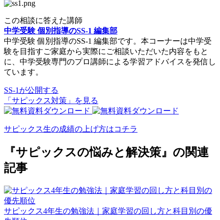
この相談に答えた講師
中学受験 個別指導のSS-1 編集部
中学受験 個別指導のSS-1 編集部です。本コーナーは中学受
験を目指すご家庭から実際にご相談いただいた内容をもと
に、中学受験専門のプロ講師による学習アドバイスを発信し
ています。
SS-1が公開する
「サピックス対策」を見る
サピックス生の成績の上げ方はコチラ
『サピックスの悩みと解決策』の関連
記事
サピックス4年生の勉強法｜家庭学習の回し方と科目別の優