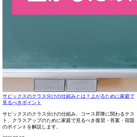
サピックスのクラス分けの仕組みとは？上がるために家庭で
見るべきポイント
サピックスのクラス分けの仕組み、コース昇降に関わるテス
ト、クラスアップのために家庭で見るべき復習・答案・宿題
のポイントを解説します。