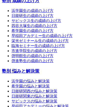
塾別 成績の上げ方
浜学園生の成績の上げ方
日能研生の成績の上げ方
サピックス生の成績の上げ方
四谷大塚生の成績の上げ方
希学園生の成績の上げ方
早稲田アカデミー生の成績の上げ方
栄光ゼミナール生の成績の上げ方
臨海セミナー生の成績の上げ方
市進学院生の成績の上げ方
啓明館生の成績の上げ方
啓進塾生の成績の上げ方
塾別 悩みと解決策
浜学園の悩みと解決策
希学園の悩みと解決策
日能研関西の悩みと解決策
日能研関東の悩みと解決策
サピックスの悩みと解決策
早稲田アカデミーの悩みと解決策