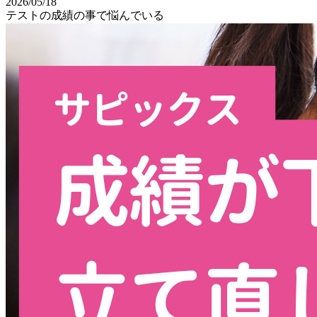
2026/05/18
テストの成績の事で悩んでいる