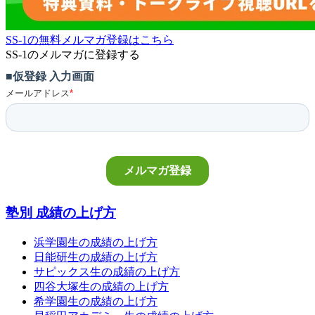
SS-1の無料メルマガ登録はこちら
SS-1のメルマガに登録する
塾別 成績の上げ方
浜学園生の成績の上げ方
日能研生の成績の上げ方
サピックス生の成績の上げ方
四谷大塚生の成績の上げ方
希学園生の成績の上げ方