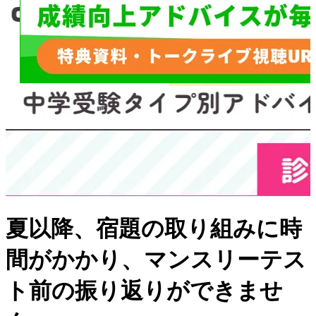
夏以降、宿題の取り組みに時
間がかかり、マンスリーテス
ト前の振り返りができませ