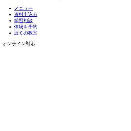
メニュー
資料申込み
学習相談
体験を予約
近くの教室
オンライン対応