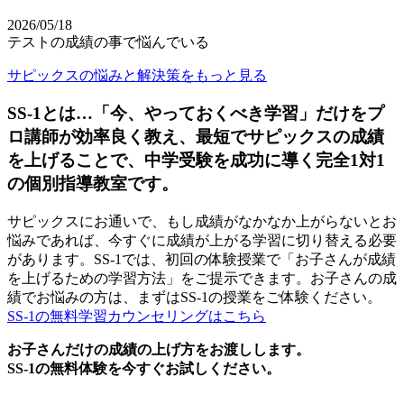
2026/05/18
テストの成績の事で悩んでいる
サピックスの悩みと解決策をもっと見る
SS-1とは…「今、やっておくべき学習」だけをプ
ロ講師が効率良く教え、最短でサピックスの成績
を上げることで、中学受験を成功に導く完全1対1
の個別指導教室です。
サピックスにお通いで、もし成績がなかなか上がらないとお
悩みであれば、今すぐに成績が上がる学習に切り替える必要
があります。SS-1では、初回の体験授業で「お子さんが成績
を上げるための学習方法」をご提示できます。お子さんの成
績でお悩みの方は、まずはSS-1の授業をご体験ください。
SS-1の無料学習カウンセリングはこちら
お子さんだけの成績の上げ方をお渡しします。
SS-1の無料体験を今すぐお試しください。