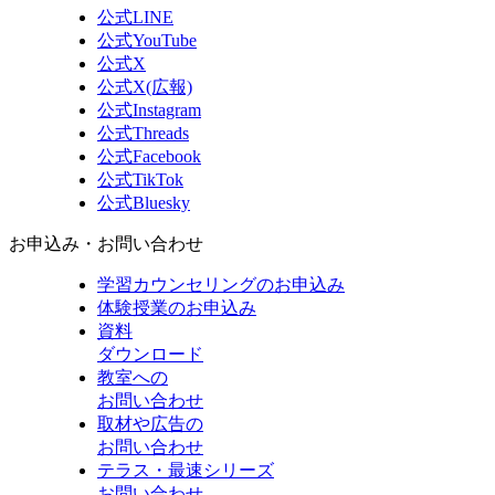
公式LINE
公式YouTube
公式X
公式X(広報)
公式Instagram
公式Threads
公式Facebook
公式TikTok
公式Bluesky
お申込み・お問い合わせ
学習カウンセリング
のお申込み
体験授業
のお申込み
資料
ダウンロード
教室への
お問い合わせ
取材や広告の
お問い合わせ
テラス・最速シリーズ
お問い合わせ