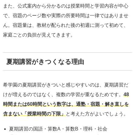
また、公式案内から分かるのは授業時間と学習内容が中心
で、宿題のページ数や実際の所要時間は一律ではありませ
ん。宿題量は、教材が配られた後の初週に測って初めて、
家庭ごとの負担が見えてきます。
夏期講習がきつくなる理由
希学園の夏期講習がきついと感じやすいのは、夏期講習だ
けが増えるのではなく、複数の学習が重なるためです。
48
時間または60時間という数字は、通塾・宿題・解き直しを
含まない「授業時間の下限」
と考えた方がよいでしょう。
夏期講習の国語・算数A・算数B・理科・社会