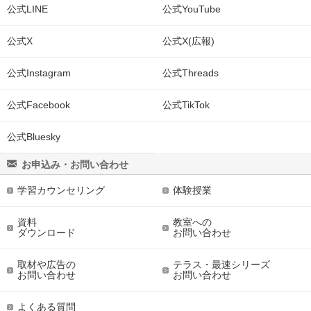
公式LINE
公式YouTube
公式X
公式X(広報)
公式Instagram
公式Threads
公式Facebook
公式TikTok
公式Bluesky
お申込み・お問い合わせ
学習カウンセリング
体験授業
資料
教室への
ダウンロード
お問い合わせ
取材や広告の
テラス・最速シリーズ
お問い合わせ
お問い合わせ
よくある質問