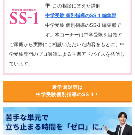
この相談に答えた講師
中学受験 個別指導のSS-1 編集部
中学受験 個別指導のSS-1 編集部で
す。本コーナーは中学受験を目指す
ご家庭から実際にご相談いただいた内容をもとに、中
学受験専門のプロ講師による学習アドバイスを発信し
ています。
希学園対策は
中学受験個別指導のSS-1