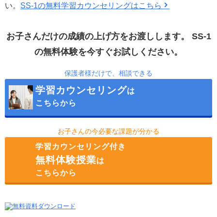
い。
SS-1の無料学習カウンセリングはこちら
お子さんだけの成績の上げ方をお渡しします。
SS-1
の無料体験を今すぐお試しください。
保護者様だけで、相談できる
学習カウンセリング
は
こちらから
お子さんの今必要な課題が分かる
学習カウンセリング付き
無料体験授業
は
こちらから