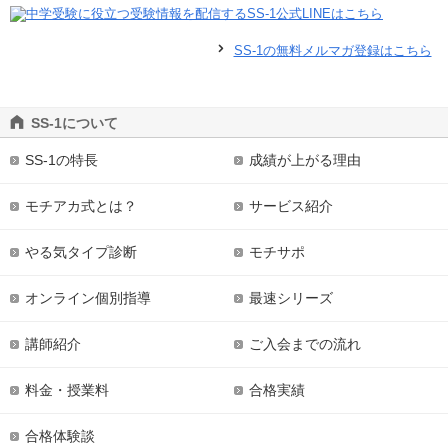
SS-1の無料メルマガ登録はこちら
SS-1について
SS-1の特長
成績が上がる理由
モチアカ式とは？
サービス紹介
やる気タイプ診断
モチサポ
オンライン個別指導
最速シリーズ
講師紹介
ご入会までの流れ
料金・授業料
合格実績
合格体験談