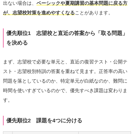
出ない場合は、
ベーシックや夏期講習の基本問題に戻る方
が、志望校対策を進めやすくなる
ことがあります。
優先順位1 志望校と直近の答案から「取る問題」
を決める
まず、志望校で必要な単元と、直近の復習テスト・公開テ
スト・志望校別特訓の答案を重ねて見ます。正答率の高い
問題を落としているのか、特定単元が白紙なのか、難問に
時間を使いすぎているのかで、優先すべき課題は変わりま
す。
優先順位2 課題を4つに分ける