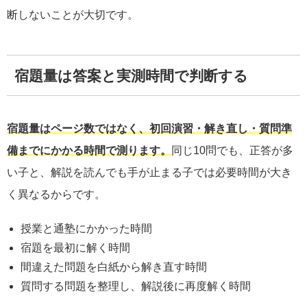
断しないことが大切です。
宿題量は答案と実測時間で判断する
宿題量はページ数ではなく、初回演習・解き直し・質問準
備までにかかる時間で測ります。
同じ10問でも、正答が多
い子と、解説を読んでも手が止まる子では必要時間が大き
く異なるからです。
授業と通塾にかかった時間
宿題を最初に解く時間
間違えた問題を白紙から解き直す時間
質問する問題を整理し、解説後に再度解く時間