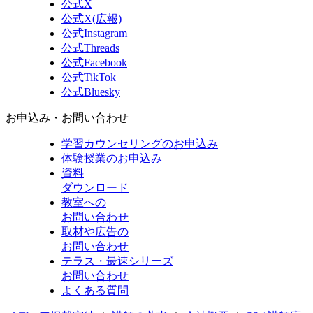
公式X
公式X(広報)
公式Instagram
公式Threads
公式Facebook
公式TikTok
公式Bluesky
お申込み・お問い合わせ
学習カウンセリング
のお申込み
体験授業
のお申込み
資料
ダウンロード
教室への
お問い合わせ
取材や広告の
お問い合わせ
テラス・最速シリーズ
お問い合わせ
よくある質問