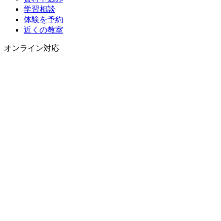
学習相談
体験を予約
近くの教室
オンライン対応