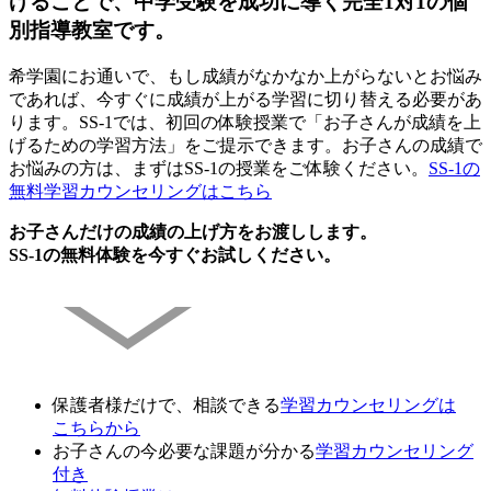
げることで、中学受験を成功に導く完全1対1の個
別指導教室です。
希学園にお通いで、もし成績がなかなか上がらないとお悩み
であれば、今すぐに成績が上がる学習に切り替える必要があ
ります。SS-1では、初回の体験授業で「お子さんが成績を上
げるための学習方法」をご提示できます。お子さんの成績で
お悩みの方は、まずはSS-1の授業をご体験ください。
SS-1の
無料学習カウンセリングはこちら
お子さんだけの成績の上げ方をお渡しします。
SS-1の無料体験を今すぐお試しください。
保護者様だけで、相談できる
学習カウンセリング
は
こちらから
お子さんの今必要な課題が分かる
学習カウンセリング
付き