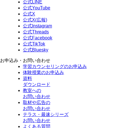
公式LINE
公式YouTube
公式X
公式X(広報)
公式Instagram
公式Threads
公式Facebook
公式TikTok
公式Bluesky
お申込み・お問い合わせ
学習カウンセリング
のお申込み
体験授業
のお申込み
資料
ダウンロード
教室への
お問い合わせ
取材や広告の
お問い合わせ
テラス・最速シリーズ
お問い合わせ
よくある質問