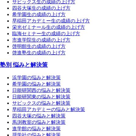
サピックス生の成績の上げ方
四谷大塚生の成績の上げ方
希学園生の成績の上げ方
早稲田アカデミー生の成績の上げ方
栄光ゼミナール生の成績の上げ方
臨海セミナー生の成績の上げ方
市進学院生の成績の上げ方
啓明館生の成績の上げ方
啓進塾生の成績の上げ方
塾別 悩みと解決策
浜学園の悩みと解決策
希学園の悩みと解決策
日能研関西の悩みと解決策
日能研関東の悩みと解決策
サピックスの悩みと解決策
早稲田アカデミーの悩みと解決策
四谷大塚の悩みと解決策
馬渕教室の悩みと解決策
進学館の悩みと解決策
奨学社の悩みと解決策