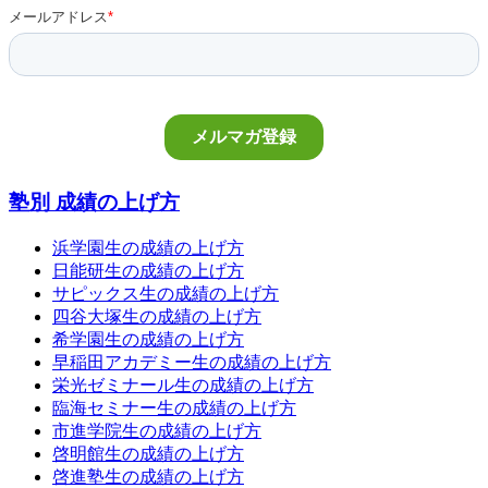
塾別 成績の上げ方
浜学園生の成績の上げ方
日能研生の成績の上げ方
サピックス生の成績の上げ方
四谷大塚生の成績の上げ方
希学園生の成績の上げ方
早稲田アカデミー生の成績の上げ方
栄光ゼミナール生の成績の上げ方
臨海セミナー生の成績の上げ方
市進学院生の成績の上げ方
啓明館生の成績の上げ方
啓進塾生の成績の上げ方