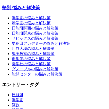
塾別 悩みと解決策
浜学園の悩みと解決策
希学園の悩みと解決策
日能研関西の悩みと解決策
日能研関東の悩みと解決策
サピックスの悩みと解決策
早稲田アカデミーの悩みと解決策
四谷大塚の悩みと解決策
馬渕教室の悩みと解決策
進学館の悩みと解決策
奨学社の悩みと解決策
グノーブルの悩みと解決策
能開センターの悩みと解決策
エントリー・タグ
日能研
浜学園
算数