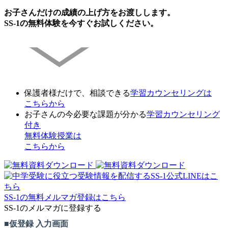
お子さんだけの成績の上げ方をお渡しします。
SS-1の無料体験を今すぐお試しください。
保護者様だけで、相談できる
学習カウンセリング
は
こちらから
お子さんの今必要な課題が分かる
学習カウンセリング
付き
無料体験授業
は
こちらから
SS-1の無料メルマガ登録はこちら
SS-1のメルマガに登録する