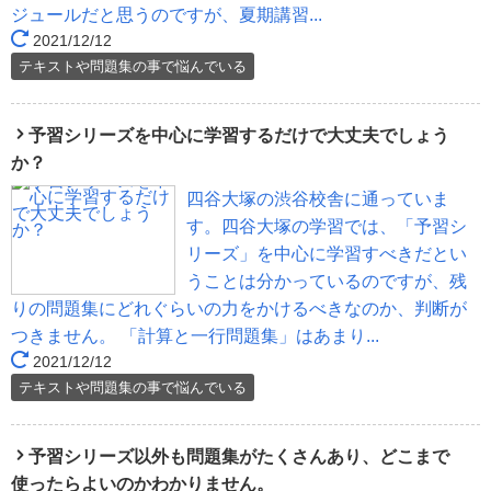
ジュールだと思うのですが、夏期講習...
2021/12/12
テキストや問題集の事で悩んでいる
予習シリーズを中心に学習するだけで大丈夫でしょう
か？
四谷大塚の渋谷校舎に通っていま
す。四谷大塚の学習では、「予習シ
リーズ」を中心に学習すべきだとい
うことは分かっているのですが、残
りの問題集にどれぐらいの力をかけるべきなのか、判断が
つきません。 「計算と一行問題集」はあまり...
2021/12/12
テキストや問題集の事で悩んでいる
予習シリーズ以外も問題集がたくさんあり、どこまで
使ったらよいのかわかりません。