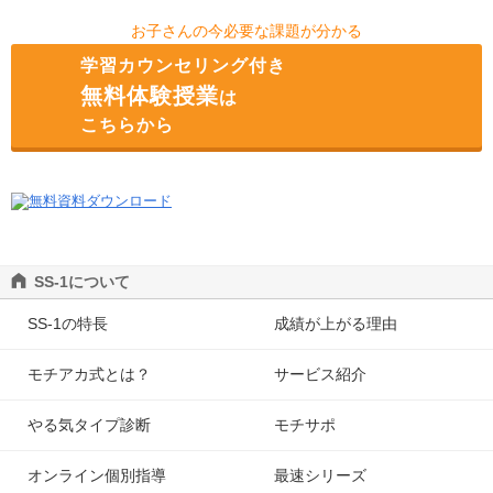
お子さんの今必要な課題が分かる
学習カウンセリング付き
無料体験授業
は
こちらから
SS-1について
SS-1の特長
成績が上がる理由
モチアカ式とは？
サービス紹介
やる気タイプ診断
モチサポ
オンライン個別指導
最速シリーズ