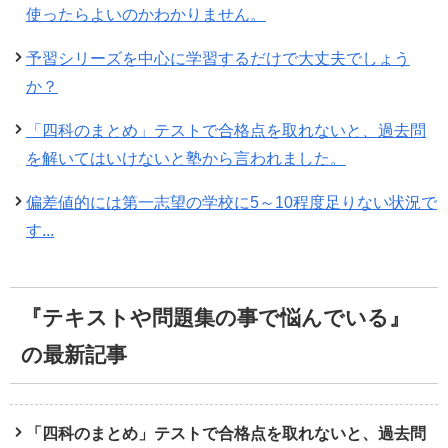
使ったらよいのかわかりません。
予習シリーズを中心に学習するだけで大丈夫でしょう
か？
「四科のまとめ」テストで合格点を取れないと、過去問
を解いてはいけないと塾から言われました。
偏差値的には第一志望の学校に5～10程度足りない状況で
す...
『テキストや問題集の事で悩んでいる』
の最新記事
「四科のまとめ」テストで合格点を取れないと、過去問