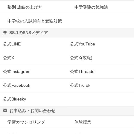
塾別 成績の上げ方
中学受験の勉強法
中学校の入試傾向と受験対策
SS-1のSNSメディア
公式LINE
公式YouTube
公式X
公式X(広報)
公式Instagram
公式Threads
公式Facebook
公式TikTok
公式Bluesky
お申込み・お問い合わせ
学習カウンセリング
体験授業