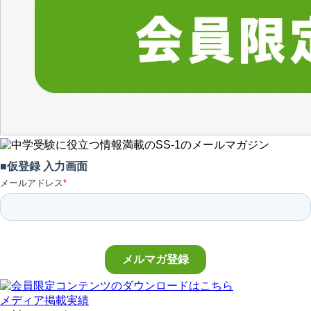
メディア掲載実績