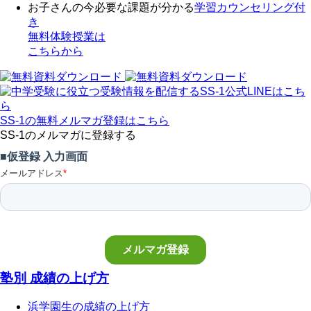
お子さんの今必要な課題が分かる
学習カウンセリング付
き
無料体験授業
は
こちらから
SS-1の無料メルマガ登録はこちら
SS-1のメルマガに登録する
塾別 成績の上げ方
浜学園生の成績の上げ方