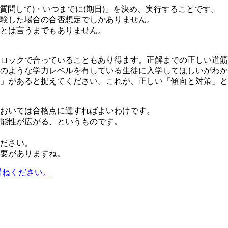
質問して)・いつまでに(期日)」を決め、実行することです。
験した場合の合否想定でしかありません。
とは言うまでもありません。
ロックで合っていることもあり得ます。正解までの正しい道筋
のような学力レベルを有している生徒に入学してほしいがわか
」があると捉えてください。これが、正しい「傾向と対策」と
おいては合格点に達すればよいわけです。
能性が広がる、というものです。
ださい。
要がありますね。
お尋ねください。