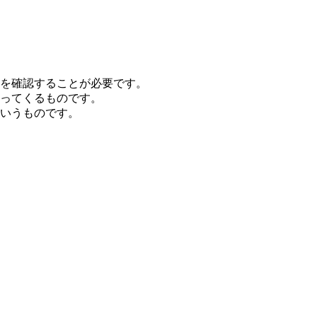
を確認することが必要です。
ってくるものです。
いうものです。