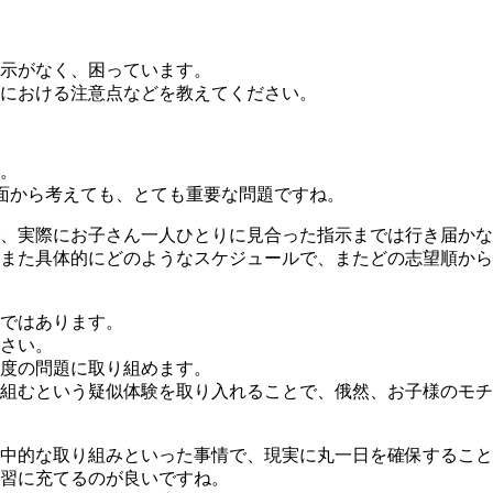
示がなく、困っています。
における注意点などを教えてください。
。
面から考えても、とても重要な問題ですね。
、実際にお子さん一人ひとりに見合った指示までは行き届かな
また具体的にどのようなスケジュールで、またどの志望順から
ではあります。
さい。
度の問題に取り組めます。
組むという疑似体験を取り入れることで、俄然、お子様のモチ
集中的な取り組みといった事情で、現実に丸一日を確保するこ
習に充てるのが良いですね。