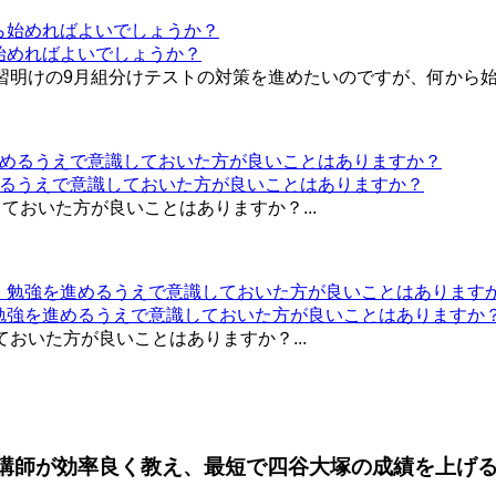
始めればよいでしょうか？
明けの9月組分けテストの対策を進めたいのですが、何から始め
めるうえで意識しておいた方が良いことはありますか？
ておいた方が良いことはありますか？...
。勉強を進めるうえで意識しておいた方が良いことはありますか
おいた方が良いことはありますか？...
ロ講師が効率良く教え、最短で四谷大塚の成績を上げ