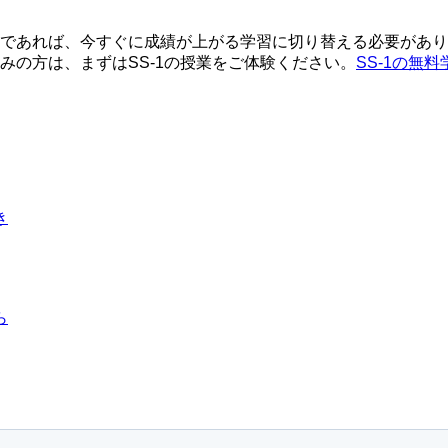
であれば、今すぐに成績が上がる学習に切り替える必要がありま
みの方は、まずはSS-1の授業をご体験ください。
SS-1の無
き