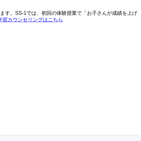
す。SS-1では、初回の体験授業で「お子さんが成績を上げ
料学習カウンセリングはこちら