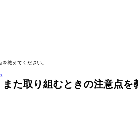
点を教えてください。
、また取り組むときの注意点を