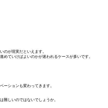
いのが現実だといえます。
進めていけばよいのかが迷われるケースが多いです。
ベーションも変わってきます。
とは難しいのではないでしょうか。