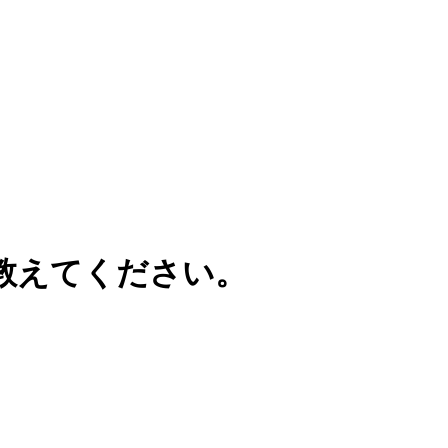
教えてください。