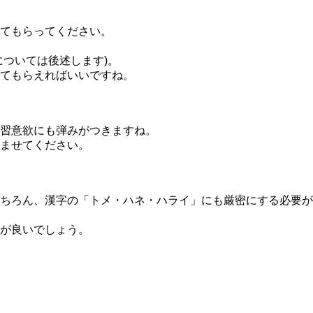
てもらってください。
ついては後述します)。
てもらえればいいですね。
習意欲にも弾みがつきますね。
ませてください。
ちろん、漢字の「トメ・ハネ・ハライ」にも厳密にする必要が
が良いでしょう。