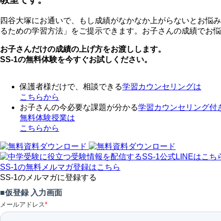
四谷大塚にお通いで、もし成績がなかなか上がらないとお悩み
るための学習方法」をご提示できます。お子さんの成績でお悩
お子さんだけの成績の上げ方をお渡しします。
SS-1の無料体験を今すぐお試しください。
保護者様だけで、相談できる
学習カウンセリング
は
こちらから
お子さんの今必要な課題が分かる
学習カウンセリング付
無料体験授業
は
こちらから
SS-1の無料メルマガ登録はこちら
SS-1のメルマガに登録する