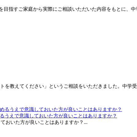
受験を目指すご家庭から実際にご相談いただいた内容をもとに、
トを教えてください」というご相談をいただきました。中学受
めるうえで意識しておいた方が良いことはありますか？
ておいた方が良いことはありますか？...