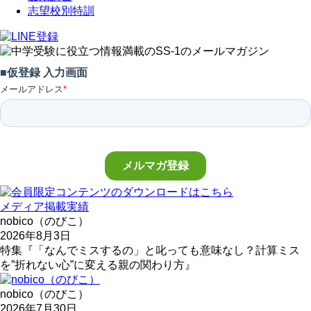
志望校別特訓
メディア掲載実績
nobico（のびこ）
2026年8月3日
特集『「なんでミスするの」と叱っても意味なし？計算ミス
を”折れない心”に変える親の関わり方』
nobico（のびこ）
2026年7月30日