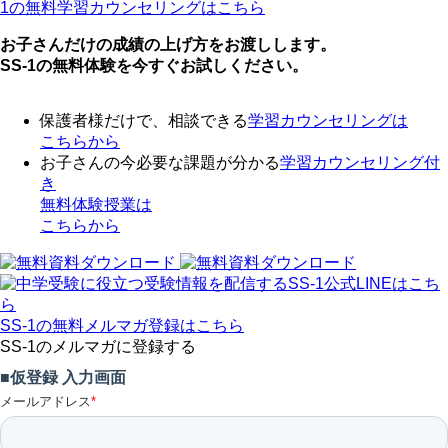
1の無料学習カウンセリングはこちら
お子さんだけの成績の上げ方をお渡しします。
SS-1の無料体験を今すぐお試しください。
保護者様だけで、相談できる
学習カウンセリング
は
こちらから
お子さんの今必要な課題が分かる
学習カウンセリング付
き
無料体験授業
は
こちらから
SS-1の無料メルマガ登録はこちら
SS-1のメルマガに登録する