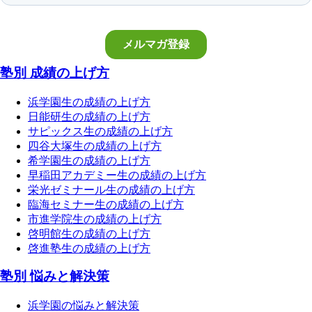
塾別 成績の上げ方
浜学園生の成績の上げ方
日能研生の成績の上げ方
サピックス生の成績の上げ方
四谷大塚生の成績の上げ方
希学園生の成績の上げ方
早稲田アカデミー生の成績の上げ方
栄光ゼミナール生の成績の上げ方
臨海セミナー生の成績の上げ方
市進学院生の成績の上げ方
啓明館生の成績の上げ方
啓進塾生の成績の上げ方
塾別 悩みと解決策
浜学園の悩みと解決策