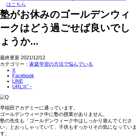
塾がお休みのゴールデンウィ
ークはどう過ごせば良いでし
ょうか...
最終更新
2021/12/12
カテゴリー：
家庭学習の方法で悩んでいる
X
Facebook
LINE
URLｺﾋﾟｰ
早稲田アカデミーに通っています。
ゴールデンウィーク中に塾の授業がありません。
塾の先生も「ゴールデンウィーク中はしっかり遊んでくださ
い」とおっしゃっていて、子供もすっかりその気になっていま
す。