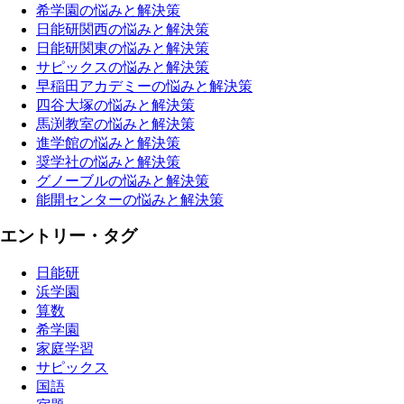
希学園の悩みと解決策
日能研関西の悩みと解決策
日能研関東の悩みと解決策
サピックスの悩みと解決策
早稲田アカデミーの悩みと解決策
四谷大塚の悩みと解決策
馬渕教室の悩みと解決策
進学館の悩みと解決策
奨学社の悩みと解決策
グノーブルの悩みと解決策
能開センターの悩みと解決策
エントリー・タグ
日能研
浜学園
算数
希学園
家庭学習
サピックス
国語