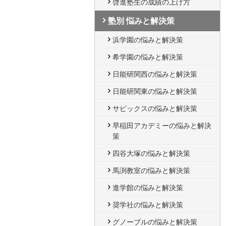
啓進塾生の成績の上げ方
塾別 悩みと解決策
浜学園の悩みと解決策
希学園の悩みと解決策
日能研関西の悩みと解決策
日能研関東の悩みと解決策
サピックスの悩みと解決策
早稲田アカデミーの悩みと解決
策
四谷大塚の悩みと解決策
馬渕教室の悩みと解決策
進学館の悩みと解決策
奨学社の悩みと解決策
グノーブルの悩みと解決策