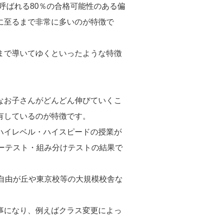
呼ばれる80％の合格可能性のある偏
に至るまで非常に多いのが特徴で
まで導いてゆくといったような特徴
なお子さんがどんどん伸びていくこ
有しているのが特徴です。
ハイレベル・ハイスピードの授業が
ーテスト・組み分けテストの結果で
自由が丘や東京校等の大規模校舎な
事になり、例えばクラス変更によっ