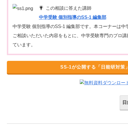
この相談に答えた講師
中学受験 個別指導のSS-1 編集部
中学受験 個別指導のSS-1 編集部です。本コーナーは
ご相談いただいた内容をもとに、中学受験専門のプロ講
ています。
SS-1が公開する
「日能研対策
日