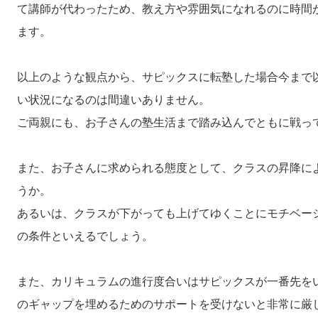
て講師が代わったため、教え方や雰囲気になれるのに時間
ます。
以上のような観点から、サピックスに転塾した場合今まで
い状況になるのは間違いありません。
ご両親にも、お子さんの塾生活まで踏み込んでともに戦っ
また、お子さんに求められる態度として、クラスの昇降に
うか。
あるいは、クラスが下がっても上げてゆくことにモチベー
の条件といえるでしょう。
また、カリキュラムの進行度合いはサピックスが一番先を
のギャップを埋めるためのサポートを受けないと非常に厳