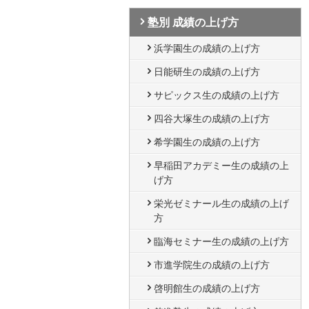
塾別 成績の上げ方
浜学園生の成績の上げ方
日能研生の成績の上げ方
サピックス生の成績の上げ方
四谷大塚生の成績の上げ方
希学園生の成績の上げ方
早稲田アカデミー生の成績の上
げ方
栄光ゼミナール生の成績の上げ
方
臨海セミナー生の成績の上げ方
市進学院生の成績の上げ方
啓明館生の成績の上げ方