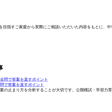
受験を目指すご家庭から実際にご相談いただいた内容をもとに、
事
問で答案を直すポイント
案の止まり方を分析することが大切です。公開模試・学習力育