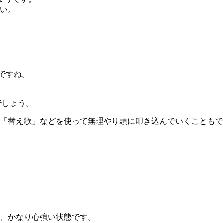
い。
ですね。
でしょう。
「替え歌」などを使って無理やり頭に叩き込んでいくこともで
、かなり心強い状態です。