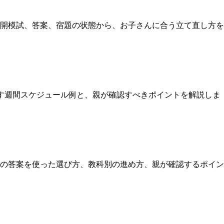
開模試、答案、宿題の状態から、お子さんに合う立て直し方を
す週間スケジュール例と、親が確認すべきポイントを解説しま
の答案を使った選び方、教科別の進め方、親が確認するポイン