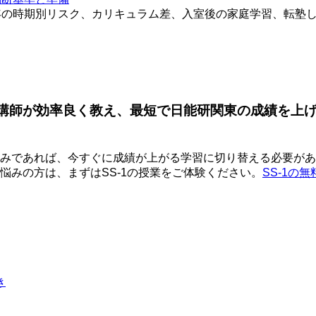
年の時期別リスク、カリキュラム差、入室後の家庭学習、転塾
ロ講師が効率良く教え、最短で日能研関東の成績を上
みであれば、今すぐに成績が上がる学習に切り替える必要があり
悩みの方は、まずはSS-1の授業をご体験ください。
SS-1の
き