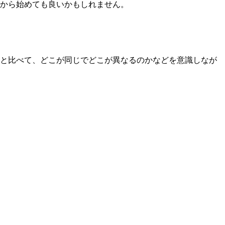
から始めても良いかもしれません。
物と比べて、どこが同じでどこが異なるのかなどを意識しなが