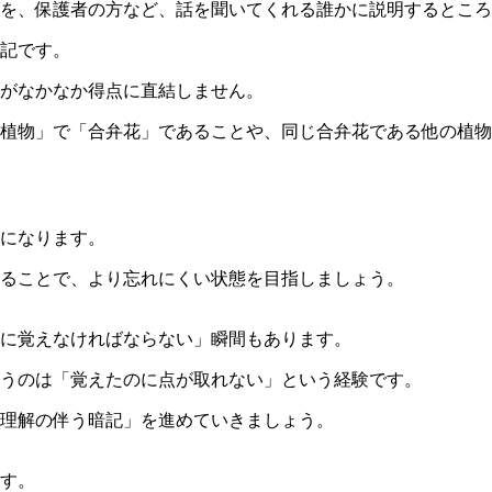
を、保護者の方など、話を聞いてくれる誰かに説明するところ
記です。
がなかなか得点に直結しません。
葉植物」で「合弁花」であることや、同じ合弁花である他の植
になります。
ることで、より忘れにくい状態を目指しましょう。
に覚えなければならない」瞬間もあります。
うのは「覚えたのに点が取れない」という経験です。
理解の伴う暗記」を進めていきましょう。
す。