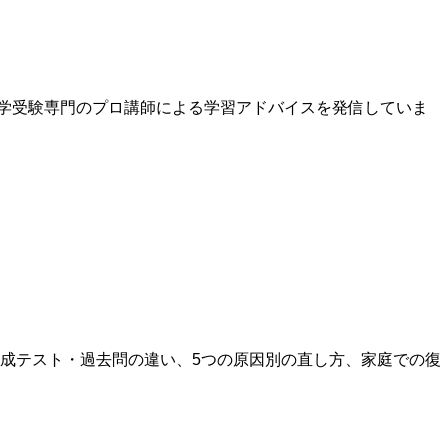
中学受験専門のプロ講師による学習アドバイスを発信していま
成テスト・過去問の違い、5つの原因別の直し方、家庭での復