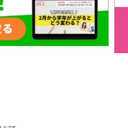
ようです。